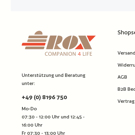
Shops
Versand
Widerru
Unterstützung und Beratung
AGB
unter:
B2B Be
+49 (0) 8196 750
Vertrag
Mo-Do
07:30 - 12:00 Uhr und 12:45 -
16:00 Uhr
Fr 07:30 - 13:00 Uhr