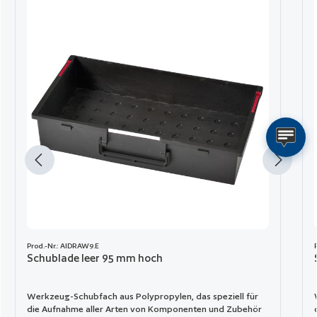
Prod.-Nr.: AIDRAW9.E
Schublade leer 95 mm hoch
Werkzeug-Schubfach aus Polypropylen, das speziell für
die Aufnahme aller Arten von Komponenten und Zubehör