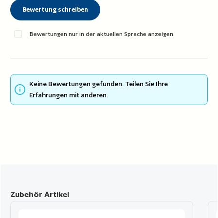
Bewertung schreiben
Bewertungen nur in der aktuellen Sprache anzeigen.
Keine Bewertungen gefunden. Teilen Sie Ihre
Erfahrungen mit anderen.
Produktgalerie überspringen
Zubehör Artikel