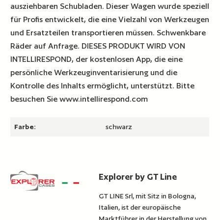
ausziehbaren Schubladen. Dieser Wagen wurde speziell
für Profis entwickelt, die eine Vielzahl von Werkzeugen
und Ersatzteilen transportieren müssen. Schwenkbare
Räder auf Anfrage. DIESES PRODUKT WIRD VON
INTELLIRESPOND, der kostenlosen App, die eine
persönliche Werkzeuginventarisierung und die
Kontrolle des Inhalts ermöglicht, unterstützt. Bitte
besuchen Sie www.intellirespond.com
Farbe:
schwarz
Explorer by GT Line
GT LINE Srl, mit Sitz in Bologna,
Italien, ist der europäische
Marktführer in der Herstellung von