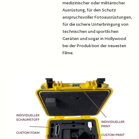
medizinischer oder militärischer
Ausrüstung, für den Schutz
anspruchsvoller Fotoausrüstungen,
für die sichere Unterbringung von
technischen und sportlichen
Geräten und sogar in Hollywood
bei der Produktion der neuesten
Filme.