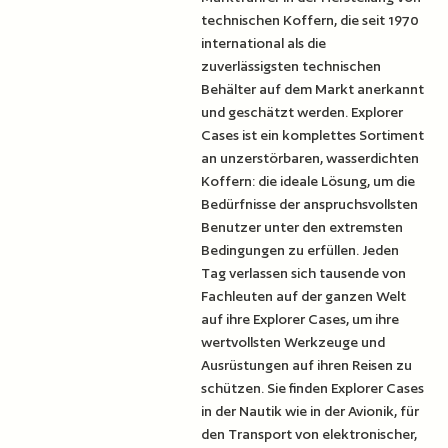
technischen Koffern, die seit 1970
international als die
zuverlässigsten technischen
Behälter auf dem Markt anerkannt
und geschätzt werden. Explorer
Cases ist ein komplettes Sortiment
an unzerstörbaren, wasserdichten
Koffern: die ideale Lösung, um die
Bedürfnisse der anspruchsvollsten
Benutzer unter den extremsten
Bedingungen zu erfüllen. Jeden
Tag verlassen sich tausende von
Fachleuten auf der ganzen Welt
auf ihre Explorer Cases, um ihre
wertvollsten Werkzeuge und
Ausrüstungen auf ihren Reisen zu
schützen. Sie finden Explorer Cases
in der Nautik wie in der Avionik, für
den Transport von elektronischer,