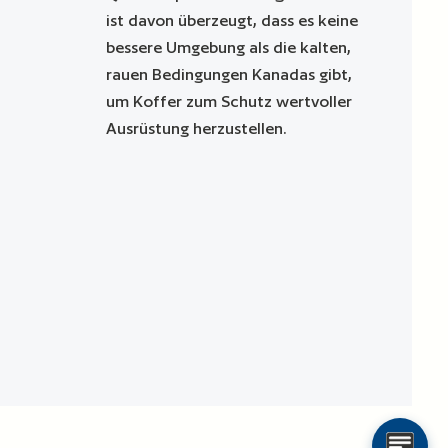
ist davon überzeugt, dass es keine
bessere Umgebung als die kalten,
rauen Bedingungen Kanadas gibt,
um Koffer zum Schutz wertvoller
Ausrüstung herzustellen.