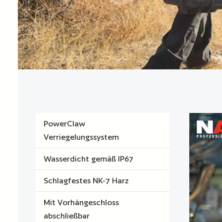
PowerClaw
Verriegelungssystem
Wasserdicht gemäß IP67
Schlagfestes NK-7 Harz
Mit Vorhängeschloss
abschließbar