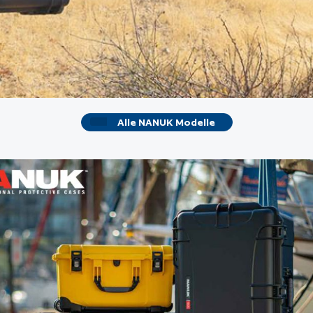
Alle NANUK Modelle