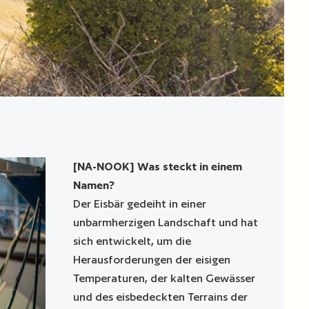
[NA-NOOK] Was steckt in einem
Namen?
Der Eisbär gedeiht in einer
unbarmherzigen Landschaft und hat
sich entwickelt, um die
Herausforderungen der eisigen
Temperaturen, der kalten Gewässer
und des eisbedeckten Terrains der