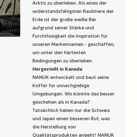
Arktis zu überleben. Als eines der
widerstandsfähigsten Raubtiere der
Erde ist der große weiße Bär
aufgrund seiner Stärke und
Furchtlosigkeit die Inspiration für
unseren Markennamen - geschaffen,
um unter den härtesten
Bedingungen zu überleben.
Hergestellt in Kanada
NANUK entwickelt und baut seine
Koffer für unnachgiebige
Umgebungen. Wo könnte das besser
geschehen als in Kanada?
Tatsächlich haben nur die Schweiz
und Japan einen besseren Ruf, was
die Herstellung von
Qualitätsprodukten angeht! NANUK