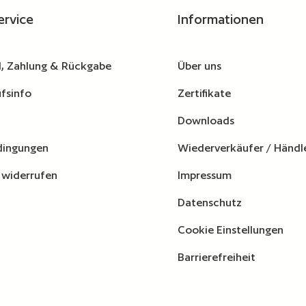
ervice
Informationen
, Zahlung & Rückgabe
Über uns
fsinfo
Zertifikate
Downloads
dingungen
Wiederverkäufer / Händl
 widerrufen
Impressum
Datenschutz
Cookie Einstellungen
Barrierefreiheit