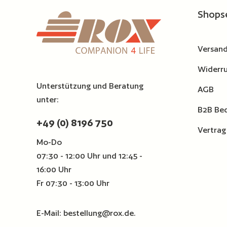
Shops
Versand
Widerru
Unterstützung und Beratung
AGB
unter:
B2B Be
+49 (0) 8196 750
Vertrag
Mo-Do
07:30 - 12:00 Uhr und 12:45 -
16:00 Uhr
Fr 07:30 - 13:00 Uhr
E-Mail:
bestellung@rox.de
.