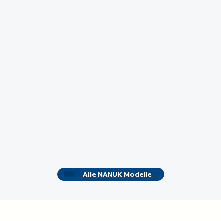
Alle NANUK Modelle