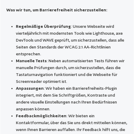
Was wir tun, um Barrierefreiheit sicherzustellen:
Regelmäßige Überprüfung
: Unsere Webseite wird
vierteljährlich mit modernsten Tools wie Lighthouse, axe
DevTools und WAVE geprüft, um sicherzustellen, dass alle
Seiten den Standards der WCAG 2.1 AA-Richtlinien
entsprechen.
Manuelle Tests
: Neben automatisierten Tests führen wir
manuelle Prüfungen durch, um sicherzustellen, dass die
Tastaturnavigation funktioniert und die Webseite für
Screenreader optimiert ist.
Anpassungen
: Wir haben ein Barrierefreiheits-Plugin
integriert, mit dem Sie Schriftgrößen, Kontraste und
andere visuelle Einstellungen nach Ihren Bedürfnissen
anpassen können.
Feedbackmöglichkeiten
: Wir bieten ein
Kontaktformular, über das Sie uns direkt mitteilen können,
wenn Ihnen Barrieren auffallen. Ihr Feedback hilft uns, die