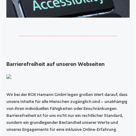
Barrierefreiheit auf unseren Webseiten
Wir bei der ROX Hamann GmbH legen großen Wert darauf, dass
unsere Inhalte für alle Menschen zugänglich sind – unabhängig
von ihren individuellen Fähigkeiten oder Einschränkungen.
Barrierefreiheit ist für uns nicht nur ein rechtlicher Standard,
sondern ein grundlegender Bestandteil unserer Werte und
unseres Engagements für eine inklusive Online-Erfahrung.