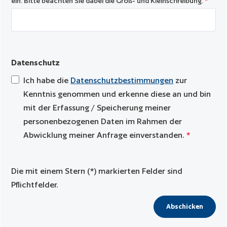
ein. Bitte beachten Sie dabei die Groß- und Kleinschreibung.
*
Datenschutz
Ich habe die
Datenschutzbestimmungen
zur
Kenntnis genommen und erkenne diese an und bin
mit der Erfassung / Speicherung meiner
personenbezogenen Daten im Rahmen der
Abwicklung meiner Anfrage einverstanden.
*
Die mit einem Stern (*) markierten Felder sind
Pflichtfelder.
Abschicken