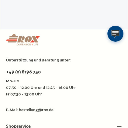
Unterstützung und Beratung unter:
+49 (0) 8196 750
Mo-Do
07:30 - 12:00 Uhr und 12:45 - 16:00 Uhr
Fr 07:30 - 13:00 Uhr
E-Mail:
bestellung@rox.de
.
Shopservice