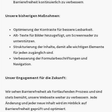
Barrierefreiheit kontinuierlich zu verbessern.
Unsere bisherigen Maßnahmen:
Optimierung der Kontraste für bessere Lesbarkeit.
Alt-Texte für Bilder hinzugefügt, um Screenreader zu
unterstützen.
Strukturierung der Inhalte, damit alle wichtigen Elemente
für jeden zugänglich sind.
Verbesserung der Formularbeschriftungen und
Navigation.
Unser Engagement für die Zukunft:
Wir sehen Barrierefreiheit als fortlaufenden Prozess und sind
stets bemüht, unsere Webseite weiter zu verbessern. Jede
Änderung und jeder neue Inhalt wird im Hinblick auf
Barrierefreiheit geprüft und optimiert.