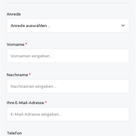
Anrede
Vorname
*
Nachname
*
Ihre E-Mail-Adresse
*
Telefon