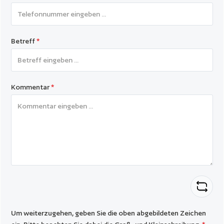
Betreff
*
Kommentar
*
Um weiterzugehen, geben Sie die oben abgebildeten Zeichen