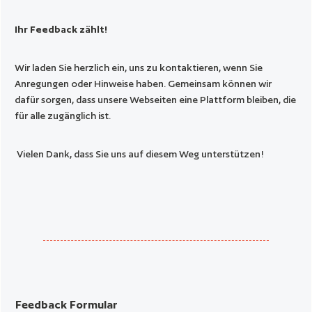
Ihr Feedback zählt!
Wir laden Sie herzlich ein, uns zu kontaktieren, wenn Sie
Anregungen oder Hinweise haben. Gemeinsam können wir
dafür sorgen, dass unsere Webseiten eine Plattform bleiben, die
für alle zugänglich ist.
Vielen Dank, dass Sie uns auf diesem Weg unterstützen!
Feedback Formular