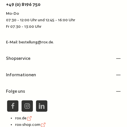
+49 (0) 8196 750
Mo-Do
07:30 - 12:00 Uhr und 12:45 - 16:00 Uhr
Fr 07:30 - 13:00 Uhr
E-Mail:
bestellung@rox.de
.
Shopservice
Informationen
Folge uns
rox.de
rox-shop.com