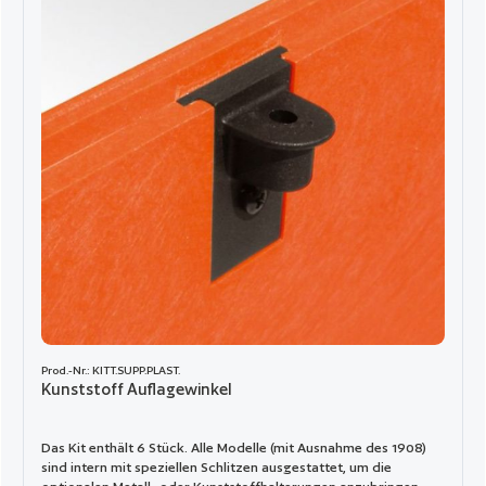
Prod.-Nr.: KITT.SUPP.PLAST.
Kunststoff Auflagewinkel
Das Kit enthält 6 Stück. Alle Modelle (mit Ausnahme des 1908)
sind intern mit speziellen Schlitzen ausgestattet, um die