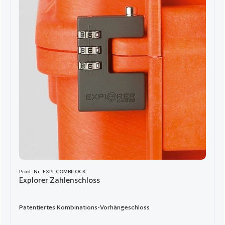
Prod.-Nr.: EXPL.COMBILOCK
Explorer Zahlenschloss
Patentiertes Kombinations-Vorhängeschloss