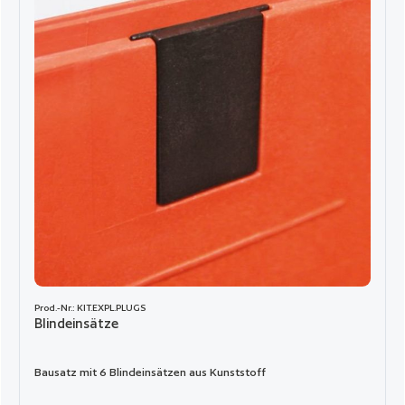
Prod.-Nr.: KIT.EXPL.PLUGS
Blindeinsätze
Bausatz mit 6 Blindeinsätzen aus Kunststoff