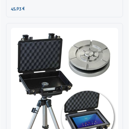
Regulärer Preis:
45,93 €