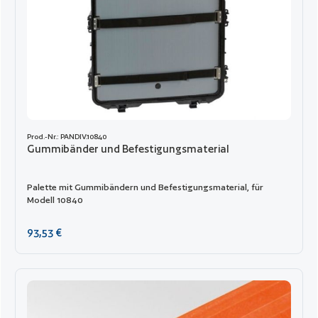
Prod.-Nr.: PANDIV.10840
Gummibänder und Befestigungsmaterial
Palette mit Gummibändern und Befestigungsmaterial, für
Modell 10840
Regulärer Preis:
93,53 €