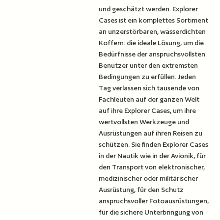
und geschätzt werden. Explorer
Cases ist ein komplettes Sortiment
an unzerstörbaren, wasserdichten
Koffern: die ideale Lösung, um die
Bedürfnisse der anspruchsvollsten
Benutzer unter den extremsten
Bedingungen zu erfüllen. Jeden
Tag verlassen sich tausende von
Fachleuten auf der ganzen Welt
auf ihre Explorer Cases, um ihre
wertvollsten Werkzeuge und
Ausrüstungen auf ihren Reisen zu
schützen. Sie finden Explorer Cases
in der Nautik wie in der Avionik, für
den Transport von elektronischer,
medizinischer oder militärischer
Ausrüstung, für den Schutz
anspruchsvoller Fotoausrüstungen,
für die sichere Unterbringung von