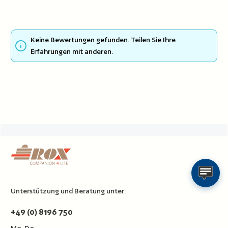
Keine Bewertungen gefunden. Teilen Sie Ihre
Erfahrungen mit anderen.
Unterstützung und Beratung unter:
+49 (0) 8196 750