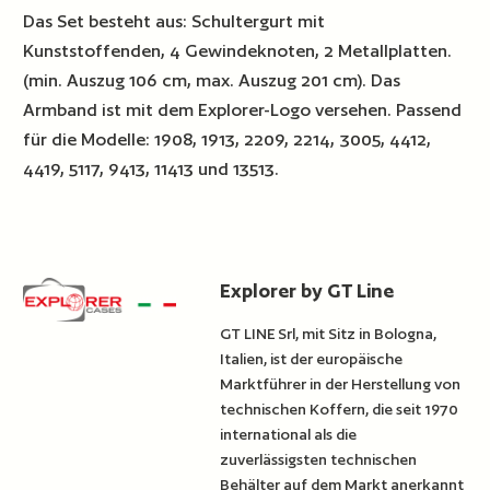
Das Set besteht aus: Schultergurt mit
Kunststoffenden, 4 Gewindeknoten, 2 Metallplatten.
(min. Auszug 106 cm, max. Auszug 201 cm). Das
Armband ist mit dem Explorer-Logo versehen. Passend
für die Modelle: 1908, 1913, 2209, 2214, 3005, 4412,
4419, 5117, 9413, 11413 und 13513.
Explorer by GT Line
GT LINE Srl, mit Sitz in Bologna,
Italien, ist der europäische
Marktführer in der Herstellung von
technischen Koffern, die seit 1970
international als die
zuverlässigsten technischen
Behälter auf dem Markt anerkannt