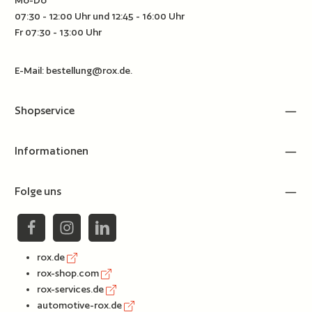
Mo-Do
07:30 - 12:00 Uhr und 12:45 - 16:00 Uhr
Fr 07:30 - 13:00 Uhr
E-Mail:
bestellung@rox.de
.
Shopservice
Informationen
Folge uns
rox.de
rox-shop.com
rox-services.de
automotive-rox.de