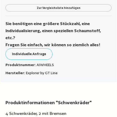
Zur Vergleichsliste hinzufügen
Sie benötigen eine größere Stückzahl, eine
Individualisierung, einen speziellen Schaumstoff,
etc.?
Fragen Sie einfach, wir können so ziemlich alles!
Individuelle Anfrage
Produktnummer:
AIWHEELS
Hersteller:
Explorer by GT Line
Produktinformationen "Schwenkräder"
4 Schwenkräder, 2 mit Bremsen