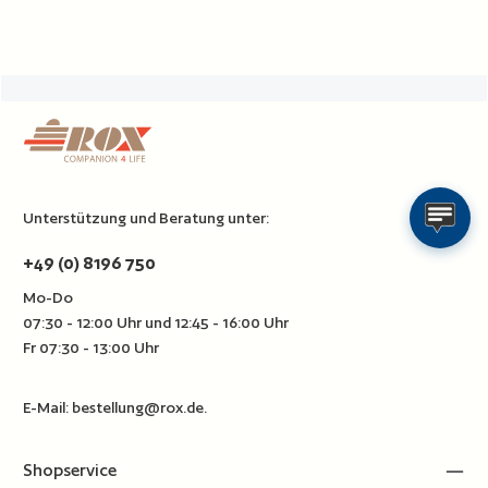
Unterstützung und Beratung unter:
+49 (0) 8196 750
Mo-Do
07:30 - 12:00 Uhr und 12:45 - 16:00 Uhr
Fr 07:30 - 13:00 Uhr
E-Mail:
bestellung@rox.de
.
Shopservice