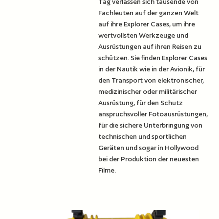
Tag verlassen sich tausende von
Fachleuten auf der ganzen Welt
auf ihre Explorer Cases, um ihre
wertvollsten Werkzeuge und
Ausrüstungen auf ihren Reisen zu
schützen. Sie finden Explorer Cases
in der Nautik wie in der Avionik, für
den Transport von elektronischer,
medizinischer oder militärischer
Ausrüstung, für den Schutz
anspruchsvoller Fotoausrüstungen,
für die sichere Unterbringung von
technischen und sportlichen
Geräten und sogar in Hollywood
bei der Produktion der neuesten
Filme.