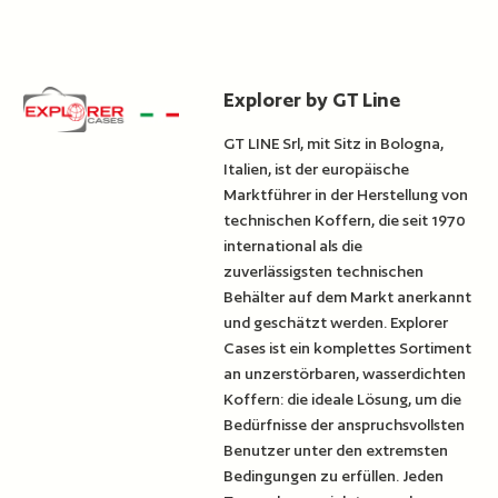
Explorer by GT Line
GT LINE Srl, mit Sitz in Bologna,
Italien, ist der europäische
Marktführer in der Herstellung von
technischen Koffern, die seit 1970
international als die
zuverlässigsten technischen
Behälter auf dem Markt anerkannt
und geschätzt werden. Explorer
Cases ist ein komplettes Sortiment
an unzerstörbaren, wasserdichten
Koffern: die ideale Lösung, um die
Bedürfnisse der anspruchsvollsten
Benutzer unter den extremsten
Bedingungen zu erfüllen. Jeden