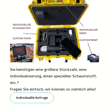
Sie benötigen eine größere Stückzahl, eine
Individualisierung, einen speziellen Schaumstoff,
etc.?
Fragen Sie einfach, wir können so ziemlich alles!
Individuelle Anfrage