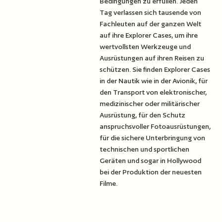
Bedingungen zu erfüllen. Jeden
Tag verlassen sich tausende von
Fachleuten auf der ganzen Welt
auf ihre Explorer Cases, um ihre
wertvollsten Werkzeuge und
Ausrüstungen auf ihren Reisen zu
schützen. Sie finden Explorer Cases
in der Nautik wie in der Avionik, für
den Transport von elektronischer,
medizinischer oder militärischer
Ausrüstung, für den Schutz
anspruchsvoller Fotoausrüstungen,
für die sichere Unterbringung von
technischen und sportlichen
Geräten und sogar in Hollywood
bei der Produktion der neuesten
Filme.