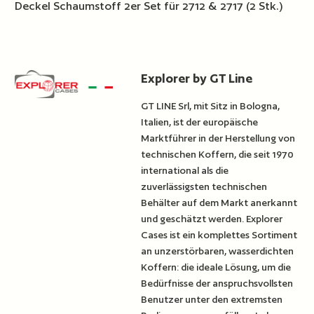
Deckel Schaumstoff 2er Set für 2712 & 2717 (2 Stk.)
Explorer by GT Line
GT LINE Srl, mit Sitz in Bologna,
Italien, ist der europäische
Marktführer in der Herstellung von
technischen Koffern, die seit 1970
international als die
zuverlässigsten technischen
Behälter auf dem Markt anerkannt
und geschätzt werden. Explorer
Cases ist ein komplettes Sortiment
an unzerstörbaren, wasserdichten
Koffern: die ideale Lösung, um die
Bedürfnisse der anspruchsvollsten
Benutzer unter den extremsten