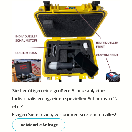
Sie benötigen eine größere Stückzahl, eine
Individualisierung, einen speziellen Schaumstoff,
etc.?
Fragen Sie einfach, wir können so ziemlich alles!
Individuelle Anfrage