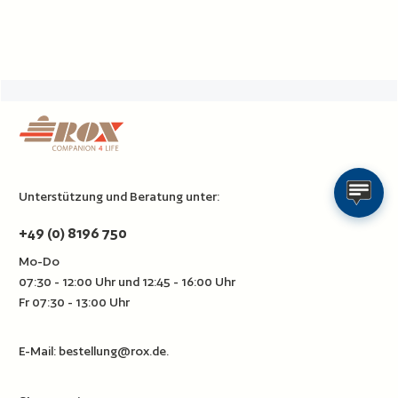
Unterstützung und Beratung unter:
+49 (0) 8196 750
Mo-Do
07:30 - 12:00 Uhr und 12:45 - 16:00 Uhr
Fr 07:30 - 13:00 Uhr
E-Mail:
bestellung@rox.de
.