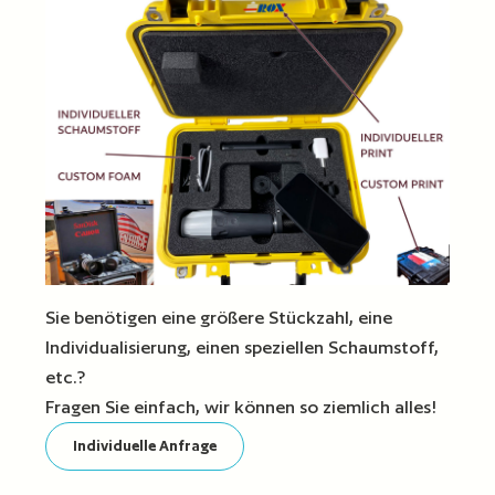
Sie benötigen eine größere Stückzahl, eine
Individualisierung, einen speziellen Schaumstoff,
etc.?
Fragen Sie einfach, wir können so ziemlich alles!
Individuelle Anfrage