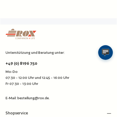
Unterstützung und Beratung unter:
+49 (0) 8196 750
Mo-Do
07:30 - 12:00 Uhr und 12:45 - 16:00 Uhr
Fr 07:30 - 13:00 Uhr
E-Mail:
bestellung@rox.de
.
Shopservice