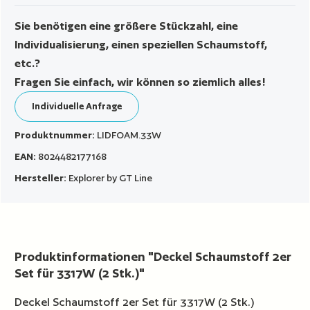
Sie benötigen eine größere Stückzahl, eine
Individualisierung, einen speziellen Schaumstoff,
etc.?
Fragen Sie einfach, wir können so ziemlich alles!
Individuelle Anfrage
Produktnummer:
LIDFOAM.33W
EAN:
8024482177168
Hersteller:
Explorer by GT Line
Produktinformationen "Deckel Schaumstoff 2er
Set für 3317W (2 Stk.)"
Deckel Schaumstoff 2er Set für 3317W (2 Stk.)