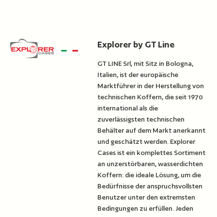
Explorer by GT Line
GT LINE Srl, mit Sitz in Bologna,
Italien, ist der europäische
Marktführer in der Herstellung von
technischen Koffern, die seit 1970
international als die
zuverlässigsten technischen
Behälter auf dem Markt anerkannt
und geschätzt werden. Explorer
Cases ist ein komplettes Sortiment
an unzerstörbaren, wasserdichten
Koffern: die ideale Lösung, um die
Bedürfnisse der anspruchsvollsten
Benutzer unter den extremsten
Bedingungen zu erfüllen. Jeden