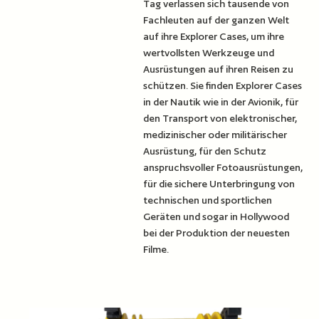
Tag verlassen sich tausende von
Fachleuten auf der ganzen Welt
auf ihre Explorer Cases, um ihre
wertvollsten Werkzeuge und
Ausrüstungen auf ihren Reisen zu
schützen. Sie finden Explorer Cases
in der Nautik wie in der Avionik, für
den Transport von elektronischer,
medizinischer oder militärischer
Ausrüstung, für den Schutz
anspruchsvoller Fotoausrüstungen,
für die sichere Unterbringung von
technischen und sportlichen
Geräten und sogar in Hollywood
bei der Produktion der neuesten
Filme.