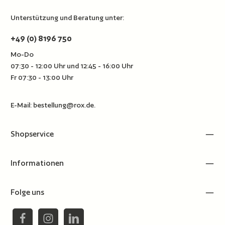
Unterstützung und Beratung unter:
+49 (0) 8196 750
Mo-Do
07:30 - 12:00 Uhr und 12:45 - 16:00 Uhr
Fr 07:30 - 13:00 Uhr
E-Mail:
bestellung@rox.de
.
Shopservice
Informationen
Folge uns