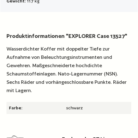
Gewicht:
11.7 kg
Produktinformationen "EXPLORER Case 13527"
Wasserdichter Koffer mit doppelter Tiefe zur
Aufnahme von Beleuchtungsinstrumenten und
Gewehren. Maßgeschneiderte hochdichte
Schaumstoffeinlagen. Nato-Lagernummer (NSN).
Sechs Räder und vorhängeschlossbare Punkte. Räder
mit Lagern.
Farbe:
schwarz