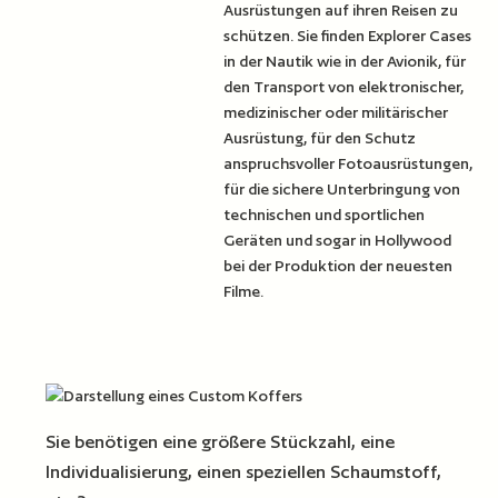
Ausrüstungen auf ihren Reisen zu
schützen. Sie finden Explorer Cases
in der Nautik wie in der Avionik, für
den Transport von elektronischer,
medizinischer oder militärischer
Ausrüstung, für den Schutz
anspruchsvoller Fotoausrüstungen,
für die sichere Unterbringung von
technischen und sportlichen
Geräten und sogar in Hollywood
bei der Produktion der neuesten
Filme.
Sie benötigen eine größere Stückzahl, eine
Individualisierung, einen speziellen Schaumstoff,