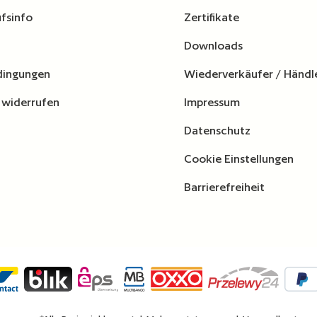
fsinfo
Zertifikate
Downloads
dingungen
Wiederverkäufer / Händl
 widerrufen
Impressum
Datenschutz
Cookie Einstellungen
Barrierefreiheit