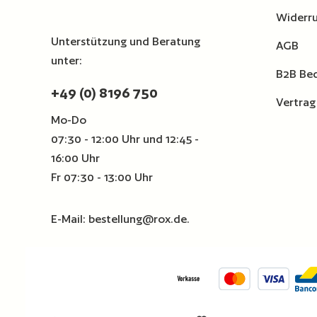
Widerru
Unterstützung und Beratung
AGB
unter:
B2B Be
+49 (0) 8196 750
Vertrag
Mo-Do
07:30 - 12:00 Uhr und 12:45 -
16:00 Uhr
Fr 07:30 - 13:00 Uhr
E-Mail:
bestellung@rox.de
.