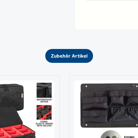
Zubehör Artikel