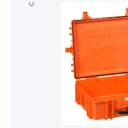
Bildergalerie überspringen