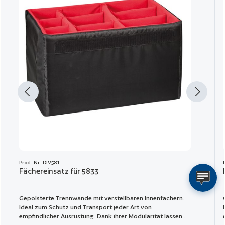
Prod.-Nr.: DIV58.1
Fächereinsatz für 5833
Gepolsterte Trennwände mit verstellbaren Innenfächern.
Ideal zum Schutz und Transport jeder Art von
empfindlicher Ausrüstung. Dank ihrer Modularität lassen