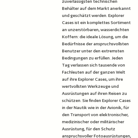
zuverlässigsten technischen
Behälter auf dem Markt anerkannt
und geschätzt werden. Explorer
Cases ist ein komplettes Sortiment
an unzerstörbaren, wasserdichten
Koffern: die ideale Lösung, um die
Bedürfnisse der anspruchsvollsten
Benutzer unter den extremsten
Bedingungen zu erfüllen. Jeden
Tag verlassen sich tausende von
Fachleuten auf der ganzen Welt
auf ihre Explorer Cases, um ihre
wertvollsten Werkzeuge und
Ausrüstungen auf ihren Reisen zu
schützen. Sie finden Explorer Cases
in der Nautik wie in der Avionik, für
den Transport von elektronischer,
medizinischer oder militärischer
Ausrüstung, für den Schutz
anspruchsvoller Fotoausrüstungen,