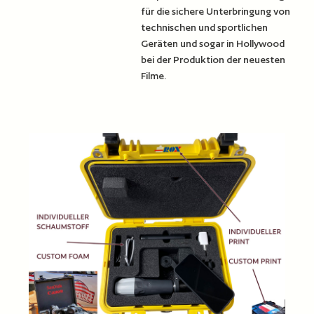
für die sichere Unterbringung von
technischen und sportlichen
Geräten und sogar in Hollywood
bei der Produktion der neuesten
Filme.