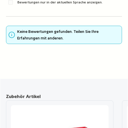
Bewertungen nur in der aktuellen Sprache anzeigen.
Keine Bewertungen gefunden. Teilen Sie Ihre
Erfahrungen mit anderen.
Produktgalerie überspringen
Zubehör Artikel