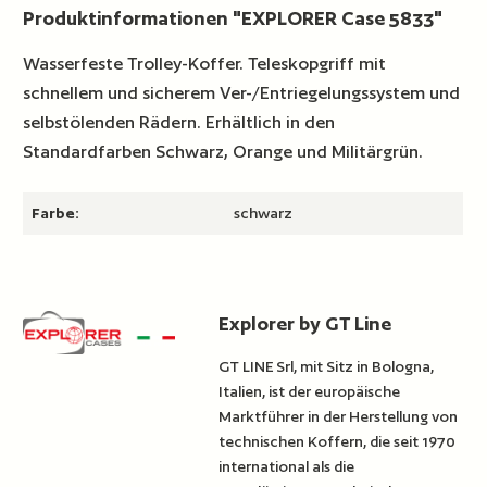
Produktinformationen "EXPLORER Case 5833"
Wasserfeste Trolley-Koffer. Teleskopgriff mit
schnellem und sicherem Ver-/Entriegelungssystem und
selbstölenden Rädern. Erhältlich in den
Standardfarben Schwarz, Orange und Militärgrün.
Farbe:
schwarz
Explorer by GT Line
GT LINE Srl, mit Sitz in Bologna,
Italien, ist der europäische
Marktführer in der Herstellung von
technischen Koffern, die seit 1970
international als die