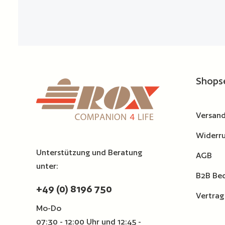
Shops
Versand
Widerru
Unterstützung und Beratung
AGB
unter:
B2B Be
+49 (0) 8196 750
Vertrag
Mo-Do
07:30 - 12:00 Uhr und 12:45 -