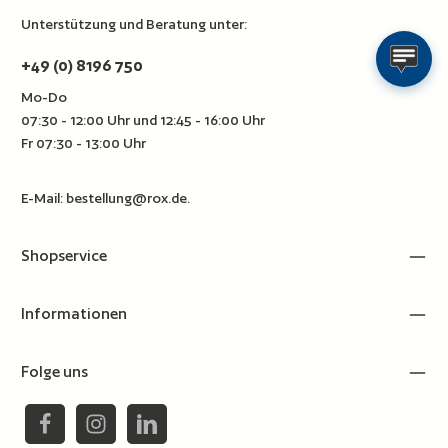
Unterstützung und Beratung unter:
+49 (0) 8196 750
Mo-Do
07:30 - 12:00 Uhr und 12:45 - 16:00 Uhr
Fr 07:30 - 13:00 Uhr
E-Mail:
bestellung@rox.de
.
Shopservice
Informationen
Folge uns