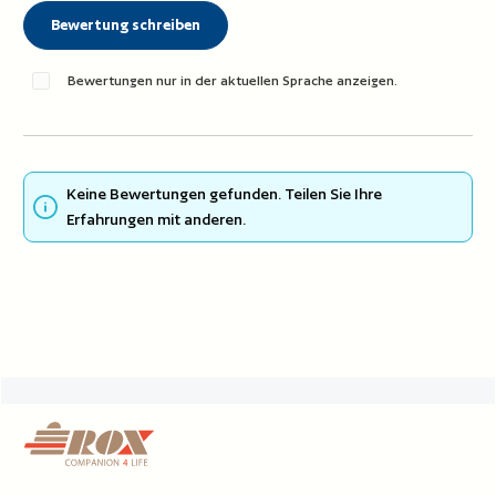
Bewertung schreiben
Bewertungen nur in der aktuellen Sprache anzeigen.
Keine Bewertungen gefunden. Teilen Sie Ihre
Erfahrungen mit anderen.