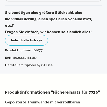
Sie benötigen eine größere Stückzahl, eine
Individualisierung, einen speziellen Schaumstoff,
etc.?
Fragen Sie einfach, wir können so ziemlich alles!
Individuelle Anfrage
Produktnummer:
DIV77
EAN:
8024482181387
Hersteller:
Explorer by GT Line
Produktinformationen "Fächereinsatz für 7726"
Gepolsterte Trennwände mit verstellbaren