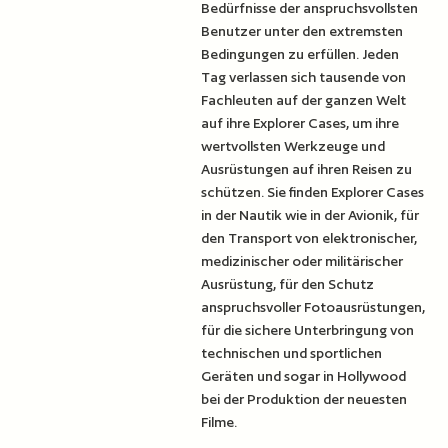
Bedürfnisse der anspruchsvollsten
Benutzer unter den extremsten
Bedingungen zu erfüllen. Jeden
Tag verlassen sich tausende von
Fachleuten auf der ganzen Welt
auf ihre Explorer Cases, um ihre
wertvollsten Werkzeuge und
Ausrüstungen auf ihren Reisen zu
schützen. Sie finden Explorer Cases
in der Nautik wie in der Avionik, für
den Transport von elektronischer,
medizinischer oder militärischer
Ausrüstung, für den Schutz
anspruchsvoller Fotoausrüstungen,
für die sichere Unterbringung von
technischen und sportlichen
Geräten und sogar in Hollywood
bei der Produktion der neuesten
Filme.