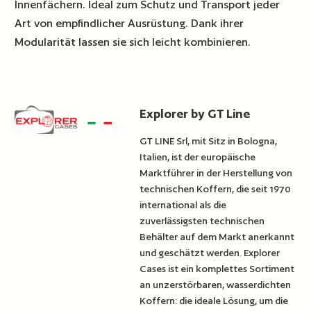
Innenfächern. Ideal zum Schutz und Transport jeder
Art von empfindlicher Ausrüstung. Dank ihrer
Modularität lassen sie sich leicht kombinieren.
Explorer by GT Line
GT LINE Srl, mit Sitz in Bologna,
Italien, ist der europäische
Marktführer in der Herstellung von
technischen Koffern, die seit 1970
international als die
zuverlässigsten technischen
Behälter auf dem Markt anerkannt
und geschätzt werden. Explorer
Cases ist ein komplettes Sortiment
an unzerstörbaren, wasserdichten
Koffern: die ideale Lösung, um die