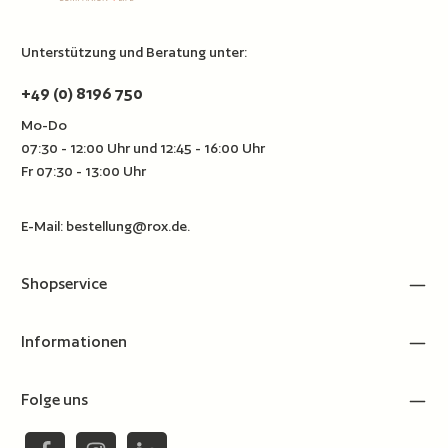
Unterstützung und Beratung unter:
+49 (0) 8196 750
Mo-Do
07:30 - 12:00 Uhr und 12:45 - 16:00 Uhr
Fr 07:30 - 13:00 Uhr
E-Mail:
bestellung@rox.de
.
Shopservice
Informationen
Folge uns