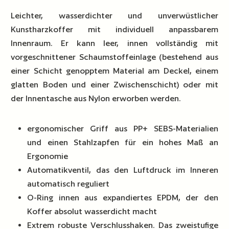
Leichter, wasserdichter und unverwüstlicher
Kunstharzkoffer mit individuell anpassbarem
Innenraum. Er kann leer, innen vollständig mit
vorgeschnittener Schaumstoffeinlage (bestehend aus
einer Schicht genopptem Material am Deckel, einem
glatten Boden und einer Zwischenschicht) oder mit
der Innentasche aus Nylon erworben werden.
ergonomischer Griff aus PP+ SEBS-Materialien
und einen Stahlzapfen für ein hohes Maß an
Ergonomie
Automatikventil, das den Luftdruck im Inneren
automatisch reguliert
O-Ring innen aus expandiertes EPDM, der den
Koffer absolut wasserdicht macht
Extrem robuste Verschlusshaken. Das zweistufige