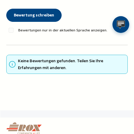
Bewertung schreiben
Bewertungen nur in der aktuellen Sprache anzeigen.
Keine Bewertungen gefunden. Teilen Sie Ihre
Erfahrungen mit anderen.