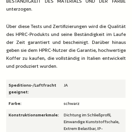
BESTÄNDIGKEIT DES MATERIALS UND DER FARBE
unterzogen.
Über diese Tests und Zertifizierungen wird die Qualität
des HPRC-Produkts und seine Beständigkeit im Laufe
der Zeit garantiert und bescheinigt. Darüber hinaus
geben sie dem HPRC-Nutzer die Garantie, hochwertige
Koffer zu kaufen, die vollständig in Italien entwickelt
und produziert wurden.
Speditions-/Luftfracht
JA
geeignet:
Farbe:
schwarz
Konstruktionsmerkmale:
Dichtung im Schließprofil,
Einwandige Kunststoffschale,
Extrem Belastbar, IP-