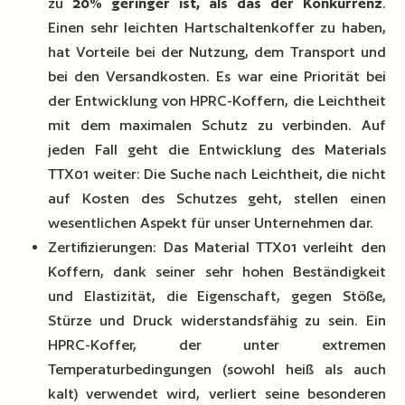
zu
20% geringer ist, als das der Konkurrenz
.
Einen sehr leichten Hartschaltenkoffer zu haben,
hat Vorteile bei der Nutzung, dem Transport und
bei den Versandkosten. Es war eine Priorität bei
der Entwicklung von HPRC-Koffern, die Leichtheit
mit dem maximalen Schutz zu verbinden. Auf
jeden Fall geht die Entwicklung des Materials
TTX01 weiter: Die Suche nach Leichtheit, die nicht
auf Kosten des Schutzes geht, stellen einen
wesentlichen Aspekt für unser Unternehmen dar.
Zertifizierungen: Das Material TTX01 verleiht den
Koffern, dank seiner sehr hohen Beständigkeit
und Elastizität, die Eigenschaft, gegen Stöße,
Stürze und Druck widerstandsfähig zu sein. Ein
HPRC-Koffer, der unter extremen
Temperaturbedingungen (sowohl heiß als auch
kalt) verwendet wird, verliert seine besonderen