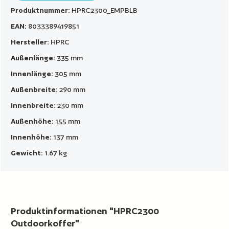
Produktnummer:
HPRC2300_EMPBLB
EAN:
8033389419851
Hersteller:
HPRC
Außenlänge:
335 mm
Innenlänge:
305 mm
Außenbreite:
290 mm
Innenbreite:
230 mm
Außenhöhe:
155 mm
Innenhöhe:
137 mm
Gewicht:
1.67 kg
Produktinformationen "HPRC2300
Outdoorkoffer"