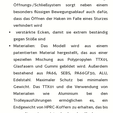
Öffnungs-/Schließsystem sorgt neben einem
besonders flüssigen Bewegungsablauf auch dafür,
dass das Öffnen der Haken im Falle eines Sturzes
verhindert wird
verstärkte Ecken, damit sie extrem beständig
gegen Stöße sind
Materialien: Das Modell wird aus einem
patentierten Material hergestellt, das aus einer
speziellen Mischung aus Polypropylen TTX01,
Glasfasern und Gummi gebildet wird. Außerdem
bestehend aus PA66, SEBS, PA66GF30, ALU,
Edelstahl. Maximaler Schutz bei minimalem
Gewicht. Das TTX01 und die Verwendung von
Materialien wie Aluminium bei den
Trolleyausführungen ermöglichen es, ein
Endgewicht von HPRC-Koffern zu erhalten, das bis