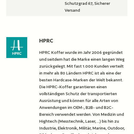
Schutzgrad 67, Sicherer
Versand
HPRC
HPRC Koffer wurde im Jahr 2006 gegründet
und seitdem hat die Marke einen langen Weg
zurückgelegt. Mit fast 1.000 Kunden verteilt
in mehr als 80 Ländern HPRC ist als eine der
besten Hardcase-Marken der Welt bekannt.
Die HPRC-Koffer garantieren einen
vollständigen Schutz der transportierten
Ausrüstung und können für alle Arten von
Anwendungen im OEM-, B2B- und B2C-
Bereich verwendet werden. Von Medizin und
Hightech (Messtechnik, Laser, ...) bis hin zu
Industrie, Elektronik, Militär, Marine, Outdoor,