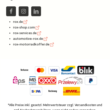
rox.de
rox-shop.com
rox-services.de
automotive-rox.de
rox-motorradkoffer.de
*Alle Preise inkl. gesetzl. Mehrwertsteuer zzgl.
Versandkosten
und