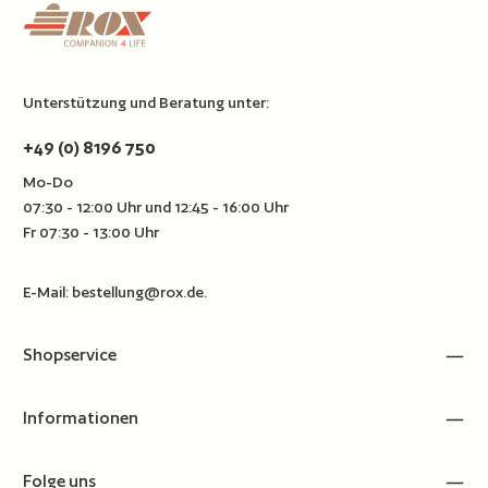
Unterstützung und Beratung unter:
+49 (0) 8196 750
Mo-Do
07:30 - 12:00 Uhr und 12:45 - 16:00 Uhr
Fr 07:30 - 13:00 Uhr
E-Mail:
bestellung@rox.de
.
Shopservice
Informationen
Folge uns