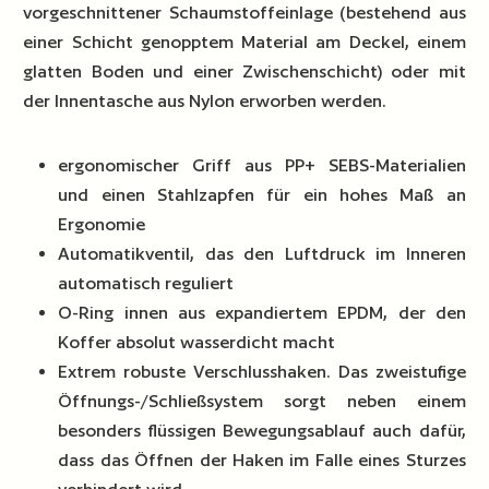
vorgeschnittener Schaumstoffeinlage (bestehend aus
einer Schicht genopptem Material am Deckel, einem
glatten Boden und einer Zwischenschicht) oder mit
der Innentasche aus Nylon erworben werden.
ergonomischer Griff aus PP+ SEBS-Materialien
und einen Stahlzapfen für ein hohes Maß an
Ergonomie
Automatikventil, das den Luftdruck im Inneren
automatisch reguliert
O-Ring innen aus expandiertem EPDM, der den
Koffer absolut wasserdicht macht
Extrem robuste Verschlusshaken. Das zweistufige
Öffnungs-/Schließsystem sorgt neben einem
besonders flüssigen Bewegungsablauf auch dafür,
dass das Öffnen der Haken im Falle eines Sturzes