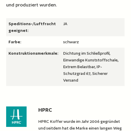
und produziert wurden.
Speditions-/Luftfracht
JA
geeignet:
Farbe:
schwarz
Konstruktionsmerkmale:
Dichtung im Schließprofil,
Einwandige Kunststoffschale,
Extrem Belastbar, IP-
Schutzgrad 67, Sicherer
Versand
HPRC
HPRC Koffer wurde im Jahr 2006 gegründet
und seitdem hat die Marke einen langen Weg