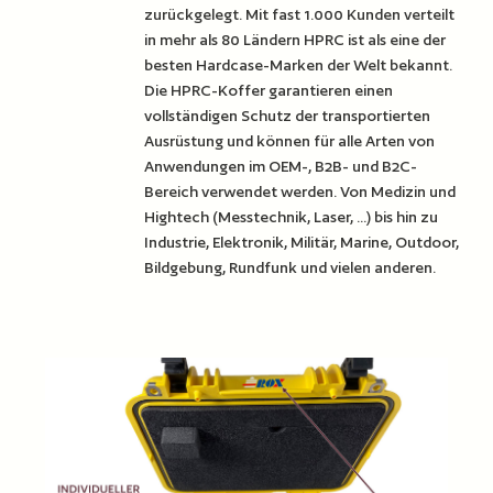
zurückgelegt. Mit fast 1.000 Kunden verteilt
in mehr als 80 Ländern HPRC ist als eine der
besten Hardcase-Marken der Welt bekannt.
Die HPRC-Koffer garantieren einen
vollständigen Schutz der transportierten
Ausrüstung und können für alle Arten von
Anwendungen im OEM-, B2B- und B2C-
Bereich verwendet werden. Von Medizin und
Hightech (Messtechnik, Laser, ...) bis hin zu
Industrie, Elektronik, Militär, Marine, Outdoor,
Bildgebung, Rundfunk und vielen anderen.