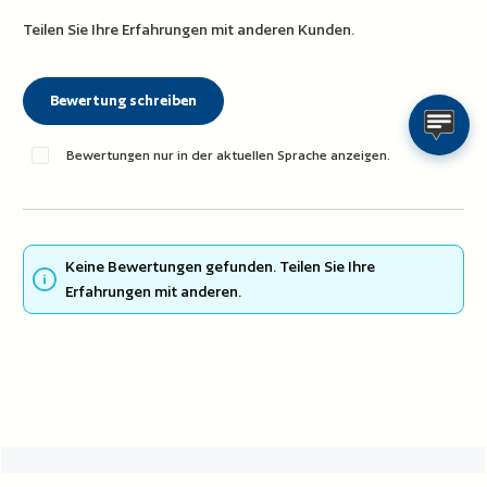
Teilen Sie Ihre Erfahrungen mit anderen Kunden.
Bewertung schreiben
Bewertungen nur in der aktuellen Sprache anzeigen.
Keine Bewertungen gefunden. Teilen Sie Ihre
Erfahrungen mit anderen.