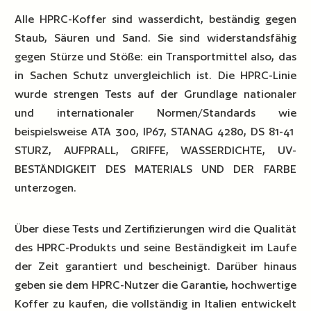
Alle HPRC-Koffer sind wasserdicht, beständig gegen
Staub, Säuren und Sand. Sie sind widerstandsfähig
gegen Stürze und Stöße: ein Transportmittel also, das
in Sachen Schutz unvergleichlich ist. Die HPRC-Linie
wurde strengen Tests auf der Grundlage nationaler
und internationaler Normen/Standards wie
beispielsweise ATA 300, IP67, STANAG 4280, DS 81-41
STURZ, AUFPRALL, GRIFFE, WASSERDICHTE, UV-
BESTÄNDIGKEIT DES MATERIALS UND DER FARBE
unterzogen.
Über diese Tests und Zertifizierungen wird die Qualität
des HPRC-Produkts und seine Beständigkeit im Laufe
der Zeit garantiert und bescheinigt. Darüber hinaus
geben sie dem HPRC-Nutzer die Garantie, hochwertige
Koffer zu kaufen, die vollständig in Italien entwickelt