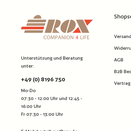
Shops
Versand
Widerru
Unterstützung und Beratung
AGB
unter:
B2B Be
+49 (0) 8196 750
Vertrag
Mo-Do
07:30 - 12:00 Uhr und 12:45 -
16:00 Uhr
Fr 07:30 - 13:00 Uhr