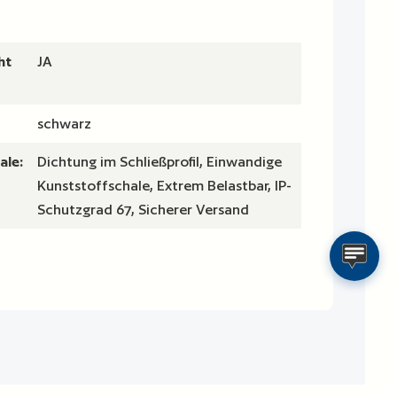
ht
JA
schwarz
ale:
Dichtung im Schließprofil, Einwandige
Kunststoffschale, Extrem Belastbar, IP-
Schutzgrad 67, Sicherer Versand