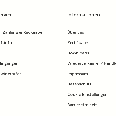
ervice
Informationen
, Zahlung & Rückgabe
Über uns
fsinfo
Zertifikate
Downloads
dingungen
Wiederverkäufer / Händl
 widerrufen
Impressum
Datenschutz
Cookie Einstellungen
Barrierefreiheit