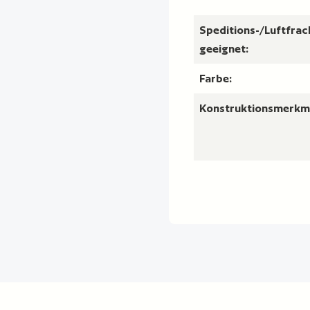
Speditions-/Luftfrac
geeignet:
Farbe:
Konstruktionsmerkm