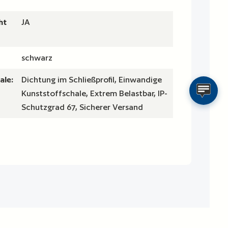
ht
JA
schwarz
ale:
Dichtung im Schließprofil, Einwandige
Kunststoffschale, Extrem Belastbar, IP-
Schutzgrad 67, Sicherer Versand