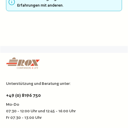
Erfahrungen mit anderen.
Unterstützung und Beratung unter:
+49 (0) 8196 750
Mo-Do
07:30 - 12:00 Uhr und 12:45 - 16:00 Uhr
Fr 07:30 - 13:00 Uhr