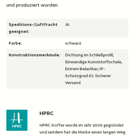
und produziert wurden.
Speditions-/Luftfracht
JA
geeignet:
Farbe:
schwarz
Konstruktionsmerkmale:
Dichtung im Schließprofil,
Einwandige Kunststoffschale,
Extrem Belastbar, IP-
Schutzgrad 67, Sicherer
Versand
HPRC
HPRC Koffer wurde im Jahr 2006 gegründet
und seitdem hat die Marke einen langen Weg