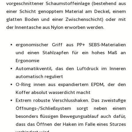
vorgeschnittener Schaumstoffeinlage (bestehend aus
einer Schicht genopptem Material am Deckel, einem
glatten Boden und einer Zwischenschicht) oder mit
der Innentasche aus Nylon erworben werden.
ergonomischer Griff aus PP+ SEBS-Materialien
und einen Stahlzapfen für ein hohes Maß an
Ergonomie
Automatikventil, das den Luftdruck im Inneren
automatisch reguliert
O-Ring innen aus expandiertem EPDM, der den
Koffer absolut wasserdicht macht
Extrem robuste Verschlusshaken. Das zweistufige
Öffnungs-/Schließsystem sorgt neben einem
besonders flüssigen Bewegungsablauf auch dafür,
dass das Öffnen der Haken im Falle eines Sturzes