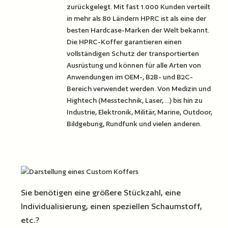
zurückgelegt. Mit fast 1.000 Kunden verteilt
in mehr als 80 Ländern HPRC ist als eine der
besten Hardcase-Marken der Welt bekannt.
Die HPRC-Koffer garantieren einen
vollständigen Schutz der transportierten
Ausrüstung und können für alle Arten von
Anwendungen im OEM-, B2B- und B2C-
Bereich verwendet werden. Von Medizin und
Hightech (Messtechnik, Laser, ...) bis hin zu
Industrie, Elektronik, Militär, Marine, Outdoor,
Bildgebung, Rundfunk und vielen anderen.
Sie benötigen eine größere Stückzahl, eine
Individualisierung, einen speziellen Schaumstoff,
etc.?