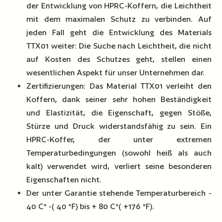
der Entwicklung von HPRC-Koffern, die Leichtheit
mit dem maximalen Schutz zu verbinden. Auf
jeden Fall geht die Entwicklung des Materials
TTX01 weiter: Die Suche nach Leichtheit, die nicht
auf Kosten des Schutzes geht, stellen einen
wesentlichen Aspekt für unser Unternehmen dar.
Zertifizierungen: Das Material TTX01 verleiht den
Koffern, dank seiner sehr hohen Beständigkeit
und Elastizität, die Eigenschaft, gegen Stöße,
Stürze und Druck widerstandsfähig zu sein. Ein
HPRC-Koffer, der unter extremen
Temperaturbedingungen (sowohl heiß als auch
kalt) verwendet wird, verliert seine besonderen
Eigenschaften nicht.
Der unter Garantie stehende Temperaturbereich -
40 C° -( 40 °F) bis + 80 C°( +176 °F).