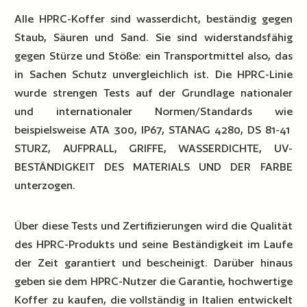
Alle HPRC-Koffer sind wasserdicht, beständig gegen
Staub, Säuren und Sand. Sie sind widerstandsfähig
gegen Stürze und Stöße: ein Transportmittel also, das
in Sachen Schutz unvergleichlich ist. Die HPRC-Linie
wurde strengen Tests auf der Grundlage nationaler
und internationaler Normen/Standards wie
beispielsweise ATA 300, IP67, STANAG 4280, DS 81-41
STURZ, AUFPRALL, GRIFFE, WASSERDICHTE, UV-
BESTÄNDIGKEIT DES MATERIALS UND DER FARBE
unterzogen.
Über diese Tests und Zertifizierungen wird die Qualität
des HPRC-Produkts und seine Beständigkeit im Laufe
der Zeit garantiert und bescheinigt. Darüber hinaus
geben sie dem HPRC-Nutzer die Garantie, hochwertige
Koffer zu kaufen, die vollständig in Italien entwickelt