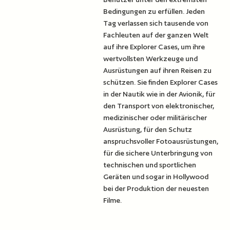
Bedingungen zu erfüllen. Jeden
Tag verlassen sich tausende von
Fachleuten auf der ganzen Welt
auf ihre Explorer Cases, um ihre
wertvollsten Werkzeuge und
Ausrüstungen auf ihren Reisen zu
schützen. Sie finden Explorer Cases
in der Nautik wie in der Avionik, für
den Transport von elektronischer,
medizinischer oder militärischer
Ausrüstung, für den Schutz
anspruchsvoller Fotoausrüstungen,
für die sichere Unterbringung von
technischen und sportlichen
Geräten und sogar in Hollywood
bei der Produktion der neuesten
Filme.