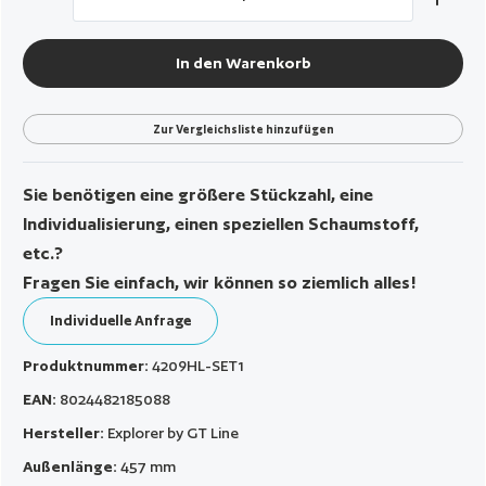
In den Warenkorb
Zur Vergleichsliste hinzufügen
Sie benötigen eine größere Stückzahl, eine
Individualisierung, einen speziellen Schaumstoff,
etc.?
Fragen Sie einfach, wir können so ziemlich alles!
Individuelle Anfrage
Produktnummer:
4209HL-SET1
EAN:
8024482185088
Hersteller:
Explorer by GT Line
Außenlänge:
457 mm