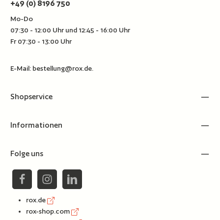
+49 (0) 8196 750
Mo-Do
07:30 - 12:00 Uhr und 12:45 - 16:00 Uhr
Fr 07:30 - 13:00 Uhr
E-Mail:
bestellung@rox.de
.
Shopservice
Informationen
Folge uns
rox.de
rox-shop.com