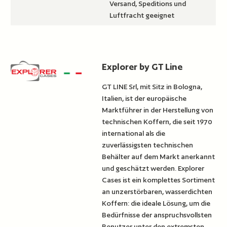
Versand, Speditions und
Luftfracht geeignet
Explorer by GT Line
GT LINE Srl, mit Sitz in Bologna,
Italien, ist der europäische
Marktführer in der Herstellung von
technischen Koffern, die seit 1970
international als die
zuverlässigsten technischen
Behälter auf dem Markt anerkannt
und geschätzt werden. Explorer
Cases ist ein komplettes Sortiment
an unzerstörbaren, wasserdichten
Koffern: die ideale Lösung, um die
Bedürfnisse der anspruchsvollsten
Benutzer unter den extremsten