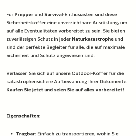
Für
Prepper
und
Survival
-Enthusiasten sind diese
Sicherheitskoffer eine unverzichtbare Ausrüstung, um
auf alle Eventualitäten vorbereitet zu sein. Sie bieten
zuverlässigen Schutz in jeder
Naturkatastrophe
und
sind der perfekte Begleiter für alle, die auf maximale
Sicherheit und Schutz angewiesen sind.
Verlassen Sie sich auf unsere Outdoor-Koffer für die
katastrophensichere Aufbewahrung Ihrer Dokumente.
Kaufen Sie jetzt und seien Sie auf alles vorbereitet!
Eigenschaften
:
Tragbar
: Einfach zu transportieren, wohin Sie