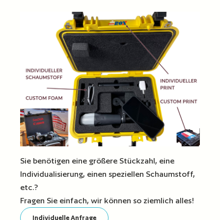
Sie benötigen eine größere Stückzahl, eine
Individualisierung, einen speziellen Schaumstoff,
etc.?
Fragen Sie einfach, wir können so ziemlich alles!
Individuelle Anfrage