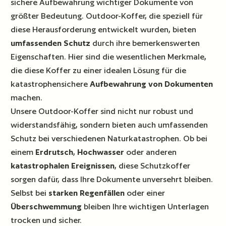
sichere Aufbewahrung wichtiger Dokumente von
größter Bedeutung. Outdoor-Koffer, die speziell für
diese Herausforderung entwickelt wurden, bieten
umfassenden Schutz
durch ihre bemerkenswerten
Eigenschaften. Hier sind die wesentlichen Merkmale,
die diese Koffer zu einer idealen Lösung für die
katastrophensichere
Aufbewahrung von Dokumenten
machen.
Unsere Outdoor-Koffer sind nicht nur robust und
widerstandsfähig, sondern bieten auch umfassenden
Schutz bei verschiedenen Naturkatastrophen. Ob bei
einem
Erdrutsch
,
Hochwasser
oder anderen
katastrophalen Ereignissen
, diese Schutzkoffer
sorgen dafür, dass Ihre Dokumente unversehrt bleiben.
Selbst bei
starken Regenfällen
oder einer
Überschwemmung
bleiben Ihre wichtigen Unterlagen
trocken und sicher.