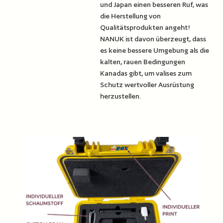
und Japan einen besseren Ruf, was
die Herstellung von
Qualitätsprodukten angeht!
NANUK ist davon überzeugt, dass
es keine bessere Umgebung als die
kalten, rauen Bedingungen
Kanadas gibt, um valises zum
Schutz wertvoller Ausrüstung
herzustellen.