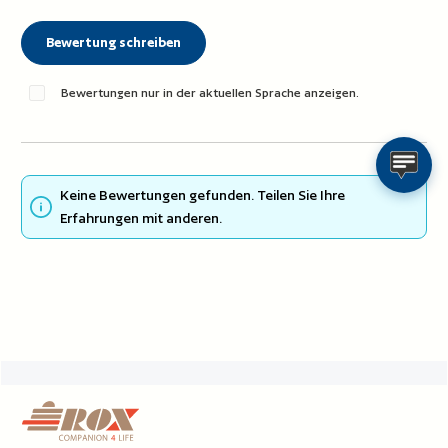
Bewertung schreiben
Bewertungen nur in der aktuellen Sprache anzeigen.
Keine Bewertungen gefunden. Teilen Sie Ihre
Erfahrungen mit anderen.