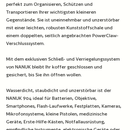
perfekt zum Organisieren, Schützen und
Transportieren Ihrer wichtigsten kleineren
Gegenstände. Sie ist uneinnehmbar und unzerstörbar
mit einer leichten, robusten Kunststoffschale und
einem doppelten, seitlich angebrachten PowerClaw-
Verschlusssystem.
Mit dem exklusiven Schließ- und Verriegelungssystem
von NANUK bleibt Ihr koffer geschlossen und
gesichert, bis Sie ihn öffnen wollen.
Wasserdicht, staubdicht und unzerstörbar ist der
NANUK 904 ideal für Batterien, Objektive,
Smartphones, Flash-Laufwerke, Festplatten, Kameras,
Mikrofonsysteme, kleine Pistolen, medizinische
Geräte, Erste-Hilfe-Kästen, Notfallausrüstung,
empfindliche Instrumente, elektronische Geräte oder