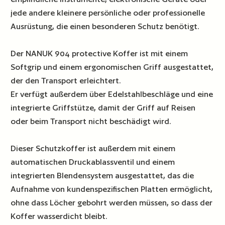
jede andere kleinere persönliche oder professionelle
Ausrüstung, die einen besonderen Schutz benötigt.
Der NANUK 904 protective Koffer ist mit einem
Softgrip und einem ergonomischen Griff ausgestattet,
der den Transport erleichtert.
Er verfügt außerdem über Edelstahlbeschläge und eine
integrierte Griffstütze, damit der Griff auf Reisen
oder beim Transport nicht beschädigt wird.
Dieser Schutzkoffer ist außerdem mit einem
automatischen Druckablassventil und einem
integrierten Blendensystem ausgestattet, das die
Aufnahme von kundenspezifischen Platten ermöglicht,
ohne dass Löcher gebohrt werden müssen, so dass der
Koffer wasserdicht bleibt.