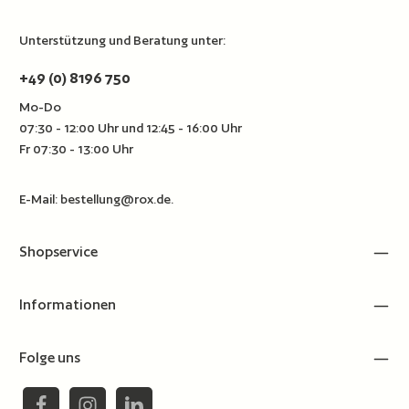
Unterstützung und Beratung unter:
+49 (0) 8196 750
Mo-Do
07:30 - 12:00 Uhr und 12:45 - 16:00 Uhr
Fr 07:30 - 13:00 Uhr
E-Mail:
bestellung@rox.de
.
Shopservice
Informationen
Folge uns