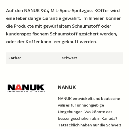
Auf den NANUK 904 MIL-Spec-Spritzguss KOffer wird
eine lebenslange Garantie gewährt. Im Inneren können
die Produkte mit gewürfeltem Schaumstoff oder
kundenspezifischem Schaumstoff gesichert werden,
oder der Koffer kann leer gekauft werden.
Farbe:
schwarz
NANUK
NANUK entwickelt und baut seine
valises für unnachgiebige
Umgebungen. Wo könnte das
besser geschehen als in Kanada?
Tatsächlich haben nur die Schweiz