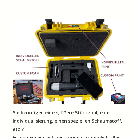
Sie benötigen eine größere Stückzahl, eine
Individualisierung, einen speziellen Schaumstoff,
etc.?
Fragen Sie einfach, wir können so ziemlich alles!