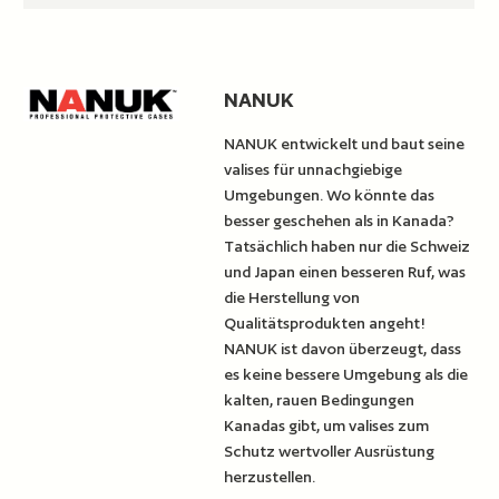
NANUK
NANUK entwickelt und baut seine
valises für unnachgiebige
Umgebungen. Wo könnte das
besser geschehen als in Kanada?
Tatsächlich haben nur die Schweiz
und Japan einen besseren Ruf, was
die Herstellung von
Qualitätsprodukten angeht!
NANUK ist davon überzeugt, dass
es keine bessere Umgebung als die
kalten, rauen Bedingungen
Kanadas gibt, um valises zum
Schutz wertvoller Ausrüstung
herzustellen.