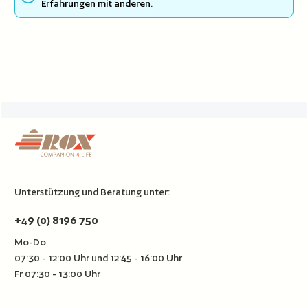
Erfahrungen mit anderen.
Unterstützung und Beratung unter:
+49 (0) 8196 750
Mo-Do
07:30 - 12:00 Uhr und 12:45 - 16:00 Uhr
Fr 07:30 - 13:00 Uhr