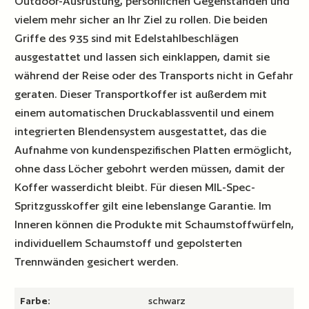
Outdoor-Ausrüstung, persönlichen Gegenständen und
vielem mehr sicher an Ihr Ziel zu rollen. Die beiden
Griffe des 935 sind mit Edelstahlbeschlägen
ausgestattet und lassen sich einklappen, damit sie
während der Reise oder des Transports nicht in Gefahr
geraten. Dieser Transportkoffer ist außerdem mit
einem automatischen Druckablassventil und einem
integrierten Blendensystem ausgestattet, das die
Aufnahme von kundenspezifischen Platten ermöglicht,
ohne dass Löcher gebohrt werden müssen, damit der
Koffer wasserdicht bleibt. Für diesen MIL-Spec-
Spritzgusskoffer gilt eine lebenslange Garantie. Im
Inneren können die Produkte mit Schaumstoffwürfeln,
individuellem Schaumstoff und gepolsterten
Trennwänden gesichert werden.
Farbe:
schwarz