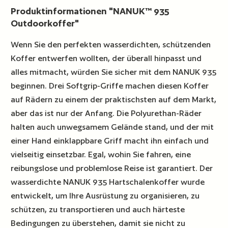
Produktinformationen "NANUK™ 935
Outdoorkoffer"
Wenn Sie den perfekten wasserdichten, schützenden
Koffer entwerfen wollten, der überall hinpasst und
alles mitmacht, würden Sie sicher mit dem NANUK 935
beginnen. Drei Softgrip-Griffe machen diesen Koffer
auf Rädern zu einem der praktischsten auf dem Markt,
aber das ist nur der Anfang. Die Polyurethan-Räder
halten auch unwegsamem Gelände stand, und der mit
einer Hand einklappbare Griff macht ihn einfach und
vielseitig einsetzbar. Egal, wohin Sie fahren, eine
reibungslose und problemlose Reise ist garantiert. Der
wasserdichte NANUK 935 Hartschalenkoffer wurde
entwickelt, um Ihre Ausrüstung zu organisieren, zu
schützen, zu transportieren und auch härteste
Bedingungen zu überstehen, damit sie nicht zu