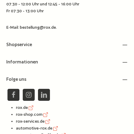
07:30 - 12:00 Uhr und 12:45 - 16:00 Uhr
Fr 07:30 - 13:00 Uhr
E-Mail:
bestellung@rox.de
.
Shopservice
Informationen
Folge uns
rox.de
rox-shop.com
rox-services.de
automotive-rox.de