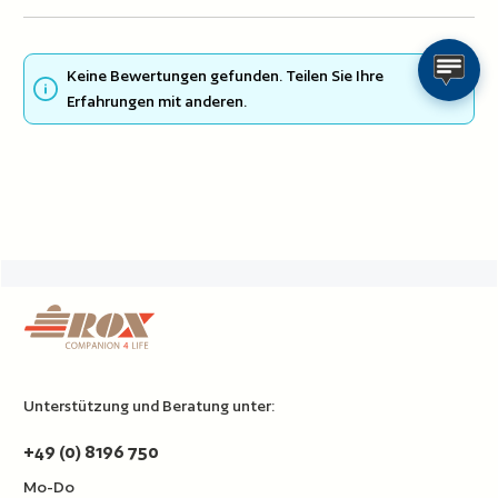
Keine Bewertungen gefunden. Teilen Sie Ihre
Erfahrungen mit anderen.
Unterstützung und Beratung unter:
+49 (0) 8196 750
Mo-Do