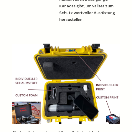
Kanadas gibt, um valises zum
Schutz wertvoller Ausrüstung
herzustellen.