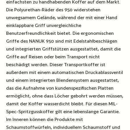
einfachsten zu handhabenden Koffer auf dem Markt.
Die Polyurethan-Räder des 950 widerstehen
unwegsamem Gelände, während der mit einer Hand
einklappbare Griff unvergleichliche
Benutzerfreundlichkeit bietet. Die ergonomischen
Griffe des NANUK 950 sind mit Edelstahlbeschlägen
und integrierten Griffstützen ausgestattet, damit die
Griffe auf Reisen oder beim Transport nicht
beschädigt werden. Dieser Transportkoffer ist
außerdem mit einem automatischen Druckablassventil
und einem integrierten Blendensystem ausgestattet,
das die Aufnahme von kundenspezifischen Platten
ermöglicht, ohne dass Löcher gebohrt werden müssen,
damit der Koffer wasserdicht bleibt. Für diesen MIL-
Spec-Spritzgusskoffer gilt eine lebenslange Garantie.
Im Inneren können die Produkte mit
Schaumstoffwürfeln, individuellem Schaumstoff und