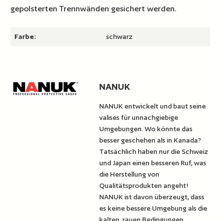
gepolsterten Trennwänden gesichert werden.
Farbe:
schwarz
NANUK
NANUK entwickelt und baut seine
valises für unnachgiebige
Umgebungen. Wo könnte das
besser geschehen als in Kanada?
Tatsächlich haben nur die Schweiz
und Japan einen besseren Ruf, was
die Herstellung von
Qualitätsprodukten angeht!
NANUK ist davon überzeugt, dass
es keine bessere Umgebung als die
kalten, rauen Bedingungen