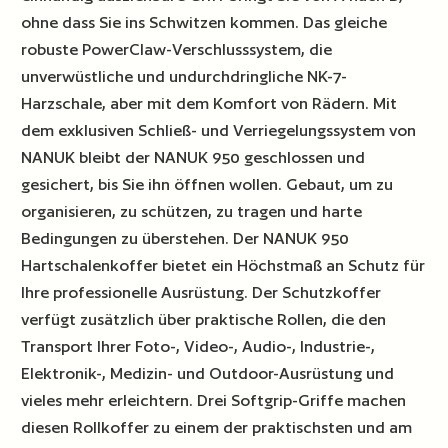
ohne dass Sie ins Schwitzen kommen. Das gleiche
robuste PowerClaw-Verschlusssystem, die
unverwüstliche und undurchdringliche NK-7-
Harzschale, aber mit dem Komfort von Rädern. Mit
dem exklusiven Schließ- und Verriegelungssystem von
NANUK bleibt der NANUK 950 geschlossen und
gesichert, bis Sie ihn öffnen wollen. Gebaut, um zu
organisieren, zu schützen, zu tragen und harte
Bedingungen zu überstehen. Der NANUK 950
Hartschalenkoffer bietet ein Höchstmaß an Schutz für
Ihre professionelle Ausrüstung. Der Schutzkoffer
verfügt zusätzlich über praktische Rollen, die den
Transport Ihrer Foto-, Video-, Audio-, Industrie-,
Elektronik-, Medizin- und Outdoor-Ausrüstung und
vieles mehr erleichtern. Drei Softgrip-Griffe machen
diesen Rollkoffer zu einem der praktischsten und am