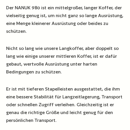
Der NANUK 980 ist ein mittelgroßer, langer Koffer, der
vielseitig genug ist, um nicht ganz so lange Ausrüstung,
eine Menge kleinerer Ausrüstung oder beides zu
schützen.
Nicht so lang wie unsere Langkoffer, aber doppelt so
lang wie einige unserer mittleren Koffer, ist er dafür
gebaut, wertvolle Ausrüstung unter harten
Bedingungen zu schützen.
Er ist mit tieferen Stapelleisten ausgestattet, die ihm
eine bessere Stabilität für Langzeitlagerung, Transport
oder schnellen Zugriff verleihen. Gleichzeitig ist er
genau die richtige Größe und leicht genug für den
persönlichen Transport.