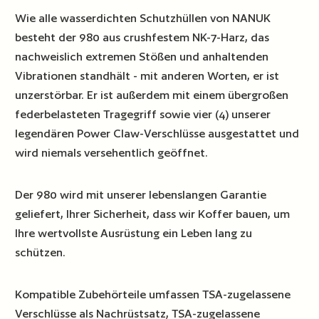
Wie alle wasserdichten Schutzhüllen von NANUK
besteht der 980 aus crushfestem NK-7-Harz, das
nachweislich extremen Stößen und anhaltenden
Vibrationen standhält - mit anderen Worten, er ist
unzerstörbar. Er ist außerdem mit einem übergroßen
federbelasteten Tragegriff sowie vier (4) unserer
legendären Power Claw-Verschlüsse ausgestattet und
wird niemals versehentlich geöffnet.
Der 980 wird mit unserer lebenslangen Garantie
geliefert, Ihrer Sicherheit, dass wir Koffer bauen, um
Ihre wertvollste Ausrüstung ein Leben lang zu
schützen.
Kompatible Zubehörteile umfassen TSA-zugelassene
Verschlüsse als Nachrüstsatz, TSA-zugelassene