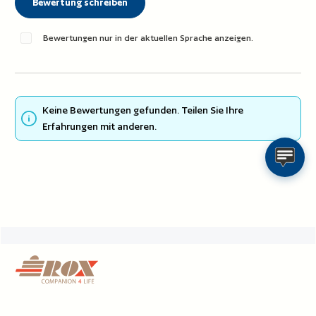
Bewertung schreiben
Bewertungen nur in der aktuellen Sprache anzeigen.
Keine Bewertungen gefunden. Teilen Sie Ihre
Erfahrungen mit anderen.