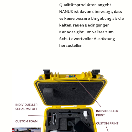
Qualitätsprodukten angeht!
NANUK ist davon überzeugt, dass
es keine bessere Umgebung als die
kalten, rauen Bedingungen
Kanadas gibt, um valises zum
Schutz wertvoller Ausrüstung
herzustellen.