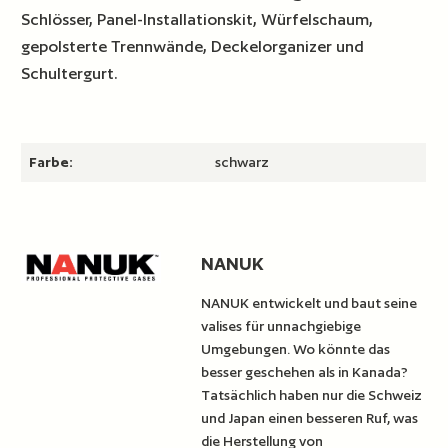
Schlösser, Panel-Installationskit, Würfelschaum,
gepolsterte Trennwände, Deckelorganizer und
Schultergurt.
Farbe:
schwarz
NANUK
NANUK entwickelt und baut seine
valises für unnachgiebige
Umgebungen. Wo könnte das
besser geschehen als in Kanada?
Tatsächlich haben nur die Schweiz
und Japan einen besseren Ruf, was
die Herstellung von