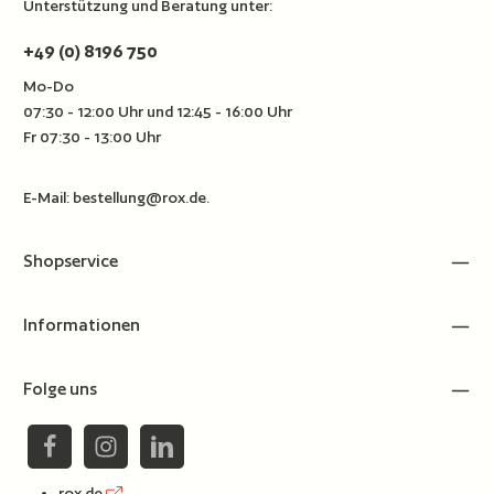
Unterstützung und Beratung unter:
+49 (0) 8196 750
Mo-Do
07:30 - 12:00 Uhr und 12:45 - 16:00 Uhr
Fr 07:30 - 13:00 Uhr
E-Mail:
bestellung@rox.de
.
Shopservice
Informationen
Folge uns
rox.de