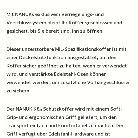
Mit NANUKs exklusivem Verriegelungs- und
Verschlusssystem bleibt Ihr Koffer geschlossen und
gesichert, bis Sie bereit sind, ihn zu öffnen.
Dieser unzerstörbare MIL-Spezifikationskoffer ist mit
einer Deckelstützfunktion ausgestattet, um den
Koffer sicher geöffnet zu halten, wenn er verwendet
wird, und verstärkte Edelstahl-Ösen können
verwendet werden, um zusätzliche Vorhängeschlösser
zu sichern.
Der NANUK 985 Schutzkoffer wird mit einem Soft-
Grip- und ergonomischen Griff geliefert, um den
Transport einfach und komfortabel zu machen. Der
Griff verfügt über Edelstahl-Hardware und ist