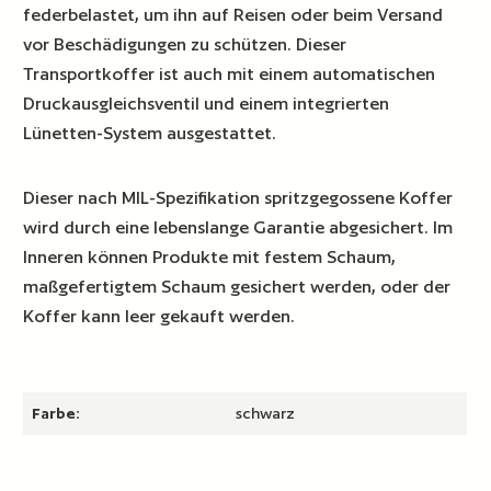
federbelastet, um ihn auf Reisen oder beim Versand
vor Beschädigungen zu schützen. Dieser
Transportkoffer ist auch mit einem automatischen
Druckausgleichsventil und einem integrierten
Lünetten-System ausgestattet.
Dieser nach MIL-Spezifikation spritzgegossene Koffer
wird durch eine lebenslange Garantie abgesichert. Im
Inneren können Produkte mit festem Schaum,
maßgefertigtem Schaum gesichert werden, oder der
Koffer kann leer gekauft werden.
Farbe:
schwarz