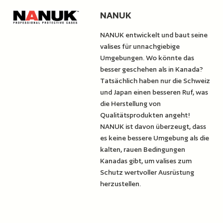
NANUK
NANUK entwickelt und baut seine
valises für unnachgiebige
Umgebungen. Wo könnte das
besser geschehen als in Kanada?
Tatsächlich haben nur die Schweiz
und Japan einen besseren Ruf, was
die Herstellung von
Qualitätsprodukten angeht!
NANUK ist davon überzeugt, dass
es keine bessere Umgebung als die
kalten, rauen Bedingungen
Kanadas gibt, um valises zum
Schutz wertvoller Ausrüstung
herzustellen.