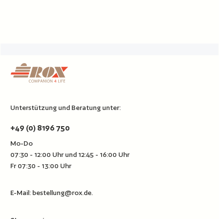
Unterstützung und Beratung unter:
+49 (0) 8196 750
Mo-Do
07:30 - 12:00 Uhr und 12:45 - 16:00 Uhr
Fr 07:30 - 13:00 Uhr
E-Mail:
bestellung@rox.de
.