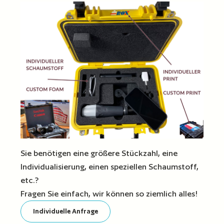
Sie benötigen eine größere Stückzahl, eine
Individualisierung, einen speziellen Schaumstoff,
etc.?
Fragen Sie einfach, wir können so ziemlich alles!
Individuelle Anfrage