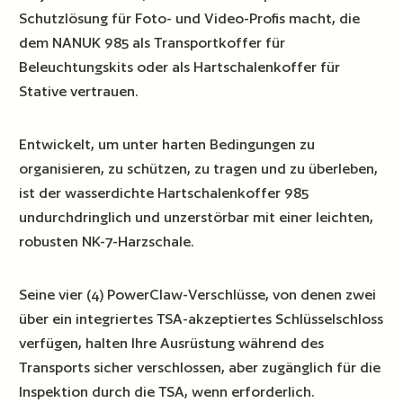
Schutzlösung für Foto- und Video-Profis macht, die
dem NANUK 985 als Transportkoffer für
Beleuchtungskits oder als Hartschalenkoffer für
Stative vertrauen.
Entwickelt, um unter harten Bedingungen zu
organisieren, zu schützen, zu tragen und zu überleben,
ist der wasserdichte Hartschalenkoffer 985
undurchdringlich und unzerstörbar mit einer leichten,
robusten NK-7-Harzschale.
Seine vier (4) PowerClaw-Verschlüsse, von denen zwei
über ein integriertes TSA-akzeptiertes Schlüsselschloss
verfügen, halten Ihre Ausrüstung während des
Transports sicher verschlossen, aber zugänglich für die
Inspektion durch die TSA, wenn erforderlich.