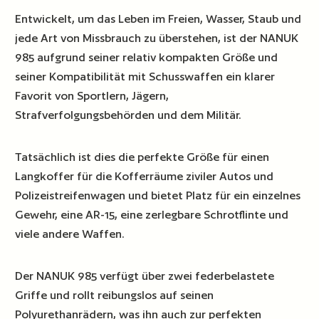
Entwickelt, um das Leben im Freien, Wasser, Staub und
jede Art von Missbrauch zu überstehen, ist der NANUK
985 aufgrund seiner relativ kompakten Größe und
seiner Kompatibilität mit Schusswaffen ein klarer
Favorit von Sportlern, Jägern,
Strafverfolgungsbehörden und dem Militär.
Tatsächlich ist dies die perfekte Größe für einen
Langkoffer für die Kofferräume ziviler Autos und
Polizeistreifenwagen und bietet Platz für ein einzelnes
Gewehr, eine AR-15, eine zerlegbare Schrotflinte und
viele andere Waffen.
Der NANUK 985 verfügt über zwei federbelastete
Griffe und rollt reibungslos auf seinen
Polyurethanrädern, was ihn auch zur perfekten