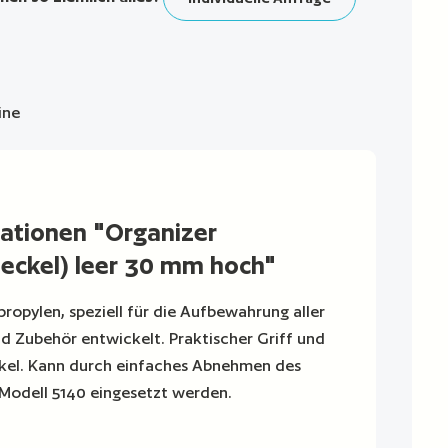
ine
ationen "Organizer
eckel) leer 30 mm hoch"
opylen, speziell für die Aufbewahrung aller
d Zubehör entwickelt. Praktischer Griff und
kel. Kann durch einfaches Abnehmen des
 Modell 5140 eingesetzt werden.