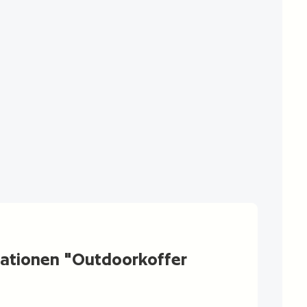
ationen "Outdoorkoffer