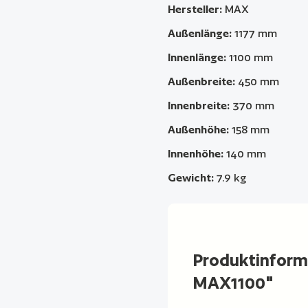
Hersteller:
MAX
Außenlänge:
1177 mm
Innenlänge:
1100 mm
Außenbreite:
450 mm
Innenbreite:
370 mm
Außenhöhe:
158 mm
Innenhöhe:
140 mm
Gewicht:
7.9 kg
Produktinform
MAX1100"