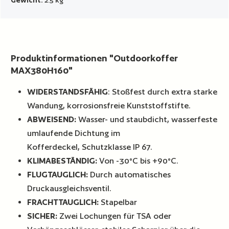
Produktinformationen "Outdoorkoffer
MAX380H160"
WIDERSTANDSFÄHIG
: Stoßfest durch extra starke
Wandung, korrosionsfreie Kunststoffstifte.
ABWEISEND:
Wasser- und staubdicht, wasserfeste
umlaufende Dichtung im
Kofferdeckel, Schutzklasse IP 67.
KLIMABESTÄNDIG:
Von -30°C bis +90°C.
FLUGTAUGLICH:
Durch automatisches
Druckausgleichsventil.
FRACHTTAUGLICH:
Stapelbar
SICHER:
Zwei Lochungen für TSA oder