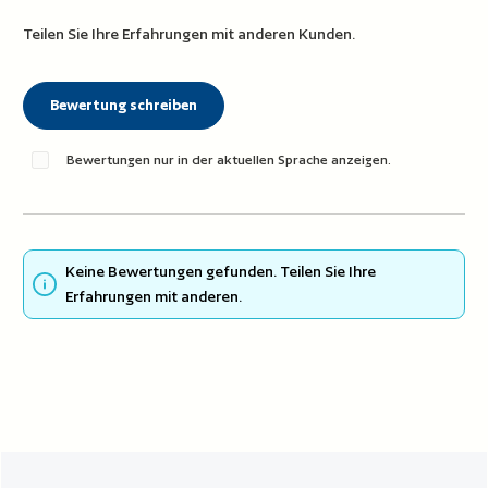
Teilen Sie Ihre Erfahrungen mit anderen Kunden.
Bewertung schreiben
Bewertungen nur in der aktuellen Sprache anzeigen.
Keine Bewertungen gefunden. Teilen Sie Ihre
Erfahrungen mit anderen.