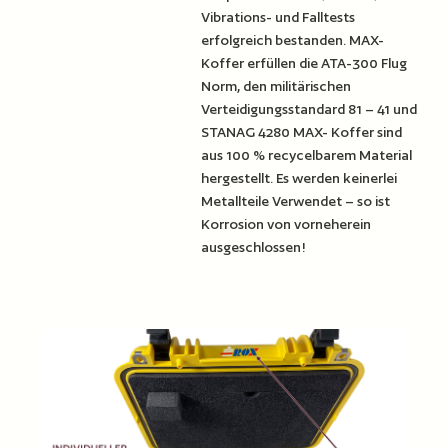
Vibrations- und Falltests
erfolgreich bestanden. MAX-
Koffer erfüllen die ATA-300 Flug
Norm, den militärischen
Verteidigungsstandard 81 – 41 und
STANAG 4280 MAX- Koffer sind
aus 100 % recycelbarem Material
hergestellt. Es werden keinerlei
Metallteile Verwendet – so ist
Korrosion von vorneherein
ausgeschlossen!