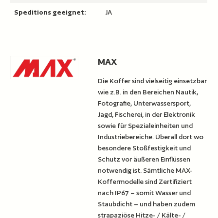
Speditions geeignet:
JA
MAX
Die Koffer sind vielseitig einsetzbar
wie z.B. in den Bereichen Nautik,
Fotografie, Unterwassersport,
Jagd, Fischerei, in der Elektronik
sowie für Spezialeinheiten und
Industriebereiche. Überall dort wo
besondere Stoßfestigkeit und
Schutz vor äußeren Einflüssen
notwendig ist. Sämtliche MAX-
Koffermodelle sind Zertifiziert
nach IP67 – somit Wasser und
Staubdicht – und haben zudem
strapaziöse Hitze- / Kälte- /