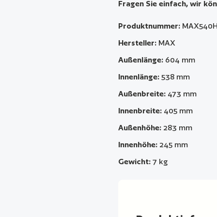
Fragen Sie einfach, wir kön
Produktnummer:
MAX540H
Hersteller:
MAX
Außenlänge:
604 mm
Innenlänge:
538 mm
Außenbreite:
473 mm
Innenbreite:
405 mm
Außenhöhe:
283 mm
Innenhöhe:
245 mm
Gewicht:
7 kg