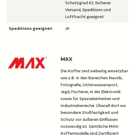
Schutzgrad 67, Sicherer
Versand, Speditions und
Luftfracht geeignet
Speditions geeignet:
JA
MAX
Die Koffer sind vielseitig einsetzbar
wie z.B. in den Bereichen Nautik,
Fotografie, Unterwassersport,
Jagd, Fischerei, in der Elektronik
sowie für Spezialeinheiten und
Industriebereiche. Überall dort wo
besondere Stoßfestigkeit und
Schutz vor äußeren Einflüssen
notwendig ist. Sämtliche MAX-
Koffermodelle sind Zertifiziert