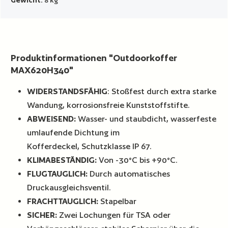
Produktinformationen "Outdoorkoffer
MAX620H340"
WIDERSTANDSFÄHIG
: Stoßfest durch extra starke
Wandung, korrosionsfreie Kunststoffstifte.
ABWEISEND:
Wasser- und staubdicht, wasserfeste
umlaufende Dichtung im
Kofferdeckel, Schutzklasse IP 67.
KLIMABESTÄNDIG:
Von -30°C bis +90°C.
FLUGTAUGLICH:
Durch automatisches
Druckausgleichsventil.
FRACHTTAUGLICH:
Stapelbar
SICHER:
Zwei Lochungen für TSA oder