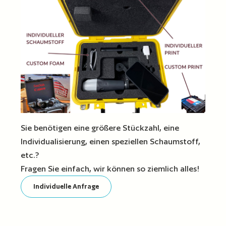
Sie benötigen eine größere Stückzahl, eine
Individualisierung, einen speziellen Schaumstoff,
etc.?
Fragen Sie einfach, wir können so ziemlich alles!
Individuelle Anfrage