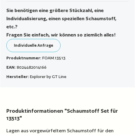
Sie benötigen eine größere Stückzahl, eine
Individualisierung, einen speziellen Schaumstoff,
etc.?
Fragen Sie einfach, wir können so ziemlich alles!
Individuelle Anfrage
Produktnummer:
FOAM.13513
EAN:
8024482014166
Hersteller:
Explorer by GT Line
Produktinformationen "Schaumstoff Set für
13513"
Lagen aus vorgewürfeltem Schaumstoff für den