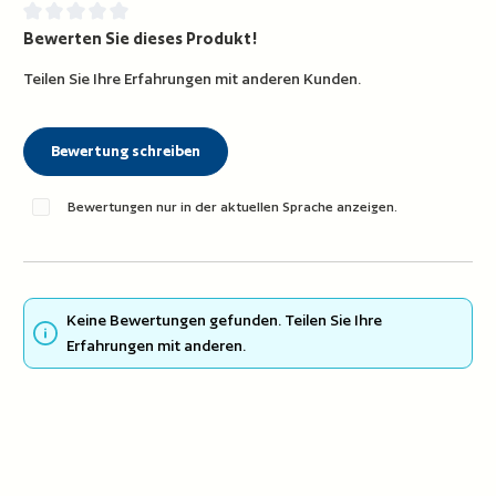
Bewerten Sie dieses Produkt!
Durchschnittliche Bewertung von 0 von 5 Sternen
Teilen Sie Ihre Erfahrungen mit anderen Kunden.
Bewertung schreiben
Bewertungen nur in der aktuellen Sprache anzeigen.
Keine Bewertungen gefunden. Teilen Sie Ihre
Erfahrungen mit anderen.