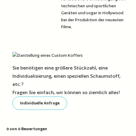
technischen und sportlichen
Geräten und sogar in Hollywood
bei der Produktion der neuesten
Filme.
Sie benötigen eine größere Stückzahl, eine
Individualisierung, einen speziellen Schaumstoff,
etc.?
Fragen Sie einfach, wir können so ziemlich alles!
Individuelle Anfrage
0 von 0 Bewertungen