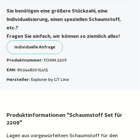
Sie benötigen eine größere Stückzahl, eine
Individualisierung, einen speziellen Schaumstoff,
etc.?
Fragen Sie einfach, wir können so ziemlich alles!
Individuelle Anfrage
Produktnummer:
FOAM.2209
EAN:
8024482015415
Hersteller:
Explorer by GT Line
Produktinformationen "Schaumstoff Set für
2209"
Lagen aus vorgewürfeltem Schaumstoff für den