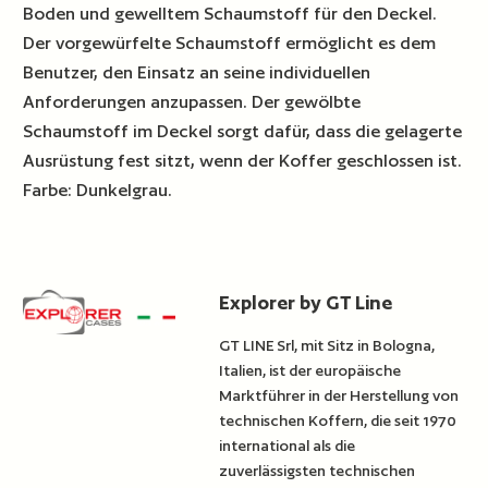
Boden und gewelltem Schaumstoff für den Deckel.
Der vorgewürfelte Schaumstoff ermöglicht es dem
Benutzer, den Einsatz an seine individuellen
Anforderungen anzupassen. Der gewölbte
Schaumstoff im Deckel sorgt dafür, dass die gelagerte
Ausrüstung fest sitzt, wenn der Koffer geschlossen ist.
Farbe: Dunkelgrau.
Explorer by GT Line
GT LINE Srl, mit Sitz in Bologna,
Italien, ist der europäische
Marktführer in der Herstellung von
technischen Koffern, die seit 1970
international als die
zuverlässigsten technischen