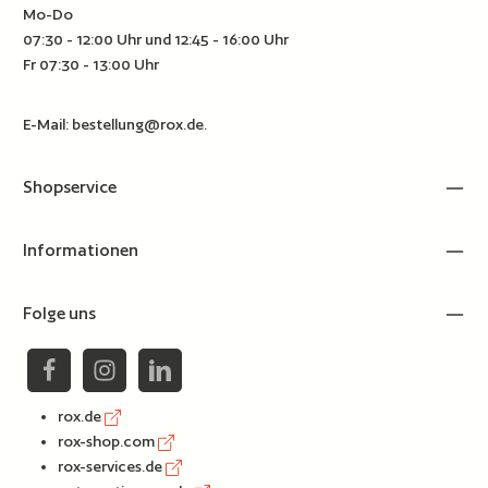
Mo-Do
07:30 - 12:00 Uhr und 12:45 - 16:00 Uhr
Fr 07:30 - 13:00 Uhr
E-Mail:
bestellung@rox.de
.
Shopservice
Informationen
Folge uns
rox.de
rox-shop.com
rox-services.de