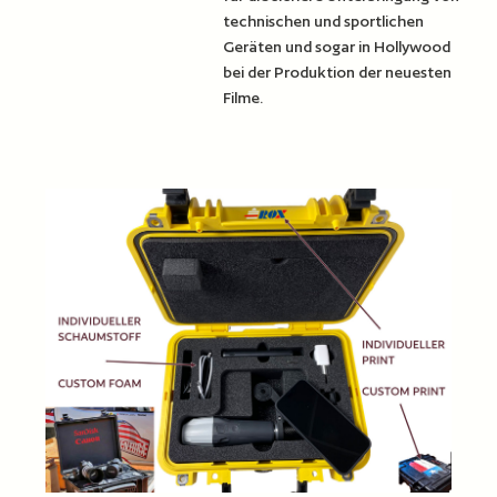
technischen und sportlichen
Geräten und sogar in Hollywood
bei der Produktion der neuesten
Filme.