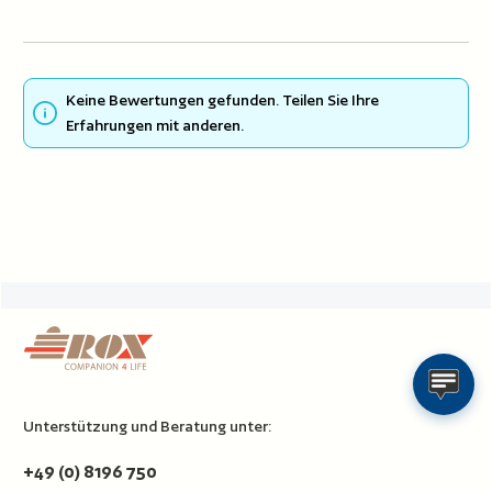
Keine Bewertungen gefunden. Teilen Sie Ihre
Erfahrungen mit anderen.
Unterstützung und Beratung unter:
+49 (0) 8196 750