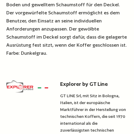
Boden und gewelltem Schaumstoff für den Deckel.
Der vorgewürfelte Schaumstoff ermöglicht es dem
Benutzer, den Einsatz an seine individuellen
Anforderungen anzupassen. Der gewölbte
Schaumstoff im Deckel sorgt dafür, dass die gelagerte
Ausrüstung fest sitzt, wenn der Koffer geschlossen ist.
Farbe: Dunkelgrau.
Explorer by GT Line
GT LINE Srl, mit Sitz in Bologna,
Italien, ist der europäische
Marktführer in der Herstellung von
technischen Koffern, die seit 1970
international als die
zuverlässigsten technischen