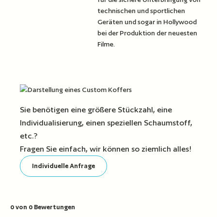
technischen und sportlichen
Geräten und sogar in Hollywood
bei der Produktion der neuesten
Filme.
Sie benötigen eine größere Stückzahl, eine
Individualisierung, einen speziellen Schaumstoff,
etc.?
Fragen Sie einfach, wir können so ziemlich alles!
Individuelle Anfrage
0 von 0 Bewertungen