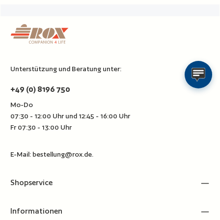
Unterstützung und Beratung unter:
+49 (0) 8196 750
Mo-Do
07:30 - 12:00 Uhr und 12:45 - 16:00 Uhr
Fr 07:30 - 13:00 Uhr
E-Mail:
bestellung@rox.de
.
Shopservice
Informationen