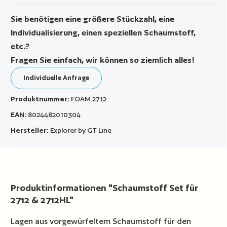
Sie benötigen eine größere Stückzahl, eine
Individualisierung, einen speziellen Schaumstoff,
etc.?
Fragen Sie einfach, wir können so ziemlich alles!
Individuelle Anfrage
Produktnummer:
FOAM.2712
EAN:
8024482010304
Hersteller:
Explorer by GT Line
Produktinformationen "Schaumstoff Set für
2712 & 2712HL"
Lagen aus vorgewürfeltem Schaumstoff für den