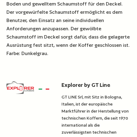
Boden und gewelltem Schaumstoff für den Deckel.
Der vorgewürfelte Schaumstoff ermöglicht es dem
Benutzer, den Einsatz an seine individuellen
Anforderungen anzupassen. Der gewölbte
Schaumstoff im Deckel sorgt dafür, dass die gelagerte
Ausrüstung fest sitzt, wenn der Koffer geschlossen ist.
Farbe: Dunkelgrau.
Explorer by GT Line
GT LINE Srl, mit Sitz in Bologna,
Italien, ist der europäische
Marktführer in der Herstellung von
technischen Koffern, die seit 1970
international als die
zuverlässigsten technischen