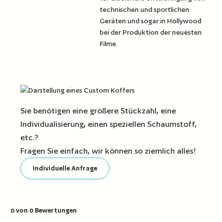
technischen und sportlichen
Geräten und sogar in Hollywood
bei der Produktion der neuesten
Filme.
Sie benötigen eine größere Stückzahl, eine
Individualisierung, einen speziellen Schaumstoff,
etc.?
Fragen Sie einfach, wir können so ziemlich alles!
Individuelle Anfrage
0 von 0 Bewertungen