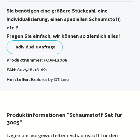
Sie benötigen eine größere Stückzahl, eine
Individualisierung, einen speziellen Schaumstoff,
etc.?
Fragen Sie einfach, wir können so ziemlich alles!
Individuelle Anfrage
Produktnummer:
FOAM.3005
EAN:
8024482181691
Hersteller:
Explorer by GT Line
Produktinformationen "Schaumstoff Set für
3005"
Lagen aus vorgewürfeltem Schaumstoff für den