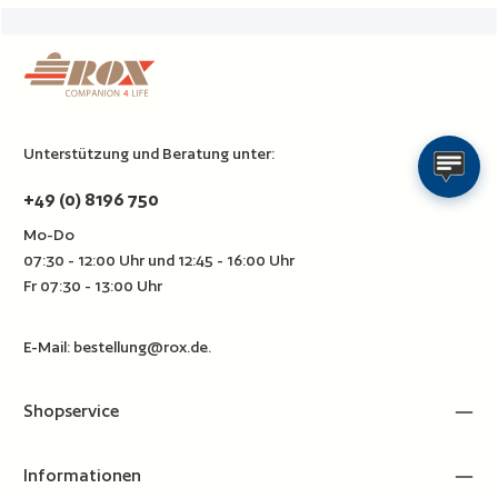
Unterstützung und Beratung unter:
+49 (0) 8196 750
Mo-Do
07:30 - 12:00 Uhr und 12:45 - 16:00 Uhr
Fr 07:30 - 13:00 Uhr
E-Mail:
bestellung@rox.de
.
Shopservice
Informationen