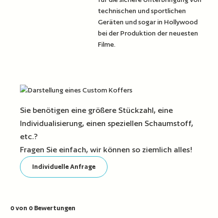
technischen und sportlichen
Geräten und sogar in Hollywood
bei der Produktion der neuesten
Filme.
Sie benötigen eine größere Stückzahl, eine
Individualisierung, einen speziellen Schaumstoff,
etc.?
Fragen Sie einfach, wir können so ziemlich alles!
Individuelle Anfrage
0 von 0 Bewertungen