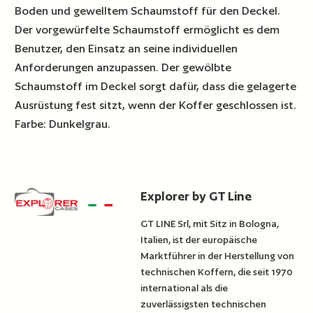
Boden und gewelltem Schaumstoff für den Deckel.
Der vorgewürfelte Schaumstoff ermöglicht es dem
Benutzer, den Einsatz an seine individuellen
Anforderungen anzupassen. Der gewölbte
Schaumstoff im Deckel sorgt dafür, dass die gelagerte
Ausrüstung fest sitzt, wenn der Koffer geschlossen ist.
Farbe: Dunkelgrau.
Explorer by GT Line
GT LINE Srl, mit Sitz in Bologna,
Italien, ist der europäische
Marktführer in der Herstellung von
technischen Koffern, die seit 1970
international als die
zuverlässigsten technischen