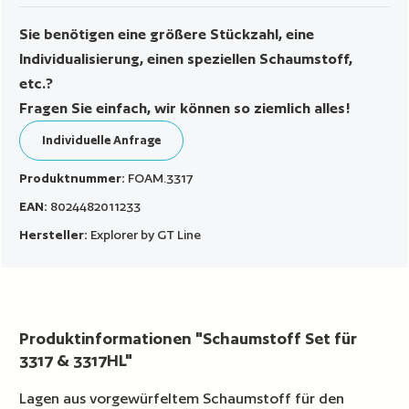
Sie benötigen eine größere Stückzahl, eine
Individualisierung, einen speziellen Schaumstoff,
etc.?
Fragen Sie einfach, wir können so ziemlich alles!
Individuelle Anfrage
Produktnummer:
FOAM.3317
EAN:
8024482011233
Hersteller:
Explorer by GT Line
Produktinformationen "Schaumstoff Set für
3317 & 3317HL"
Lagen aus vorgewürfeltem Schaumstoff für den