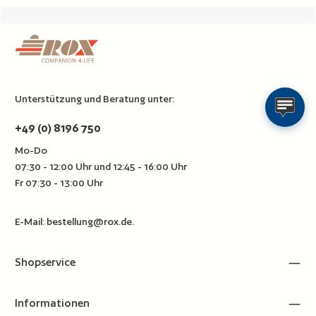
Unterstützung und Beratung unter:
+49 (0) 8196 750
Mo-Do
07:30 - 12:00 Uhr und 12:45 - 16:00 Uhr
Fr 07:30 - 13:00 Uhr
E-Mail:
bestellung@rox.de
.
Shopservice
Informationen