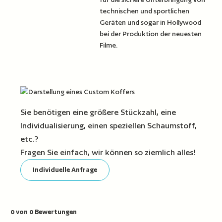
technischen und sportlichen
Geräten und sogar in Hollywood
bei der Produktion der neuesten
Filme.
Sie benötigen eine größere Stückzahl, eine
Individualisierung, einen speziellen Schaumstoff,
etc.?
Fragen Sie einfach, wir können so ziemlich alles!
Individuelle Anfrage
0 von 0 Bewertungen