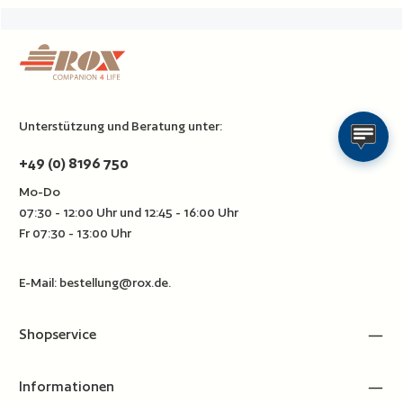
Unterstützung und Beratung unter:
+49 (0) 8196 750
Mo-Do
07:30 - 12:00 Uhr und 12:45 - 16:00 Uhr
Fr 07:30 - 13:00 Uhr
E-Mail:
bestellung@rox.de
.
Shopservice
Informationen