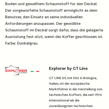
Boden und gewelltem Schaumstoff für den Deckel.
Der vorgewürfelte Schaumstoff ermöglicht es dem
Benutzer, den Einsatz an seine individuellen
Anforderungen anzupassen. Der gewölbte
Schaumstoff im Deckel sorgt dafür, dass die gelagerte
Ausrüstung fest sitzt, wenn der Koffer geschlossen ist.
Farbe: Dunkelgrau.
Explorer by GT Line
GT LINE Srl, mit Sitz in Bologna,
Italien, ist der europäische
Marktführer in der Herstellung von
technischen Koffern, die seit 1970
international als die
zuverlässigsten technischen