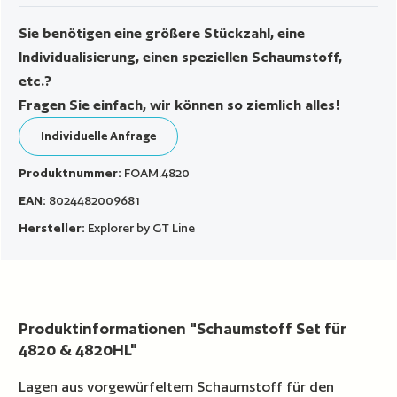
Sie benötigen eine größere Stückzahl, eine
Individualisierung, einen speziellen Schaumstoff,
etc.?
Fragen Sie einfach, wir können so ziemlich alles!
Individuelle Anfrage
Produktnummer:
FOAM.4820
EAN:
8024482009681
Hersteller:
Explorer by GT Line
Produktinformationen "Schaumstoff Set für
4820 & 4820HL"
Lagen aus vorgewürfeltem Schaumstoff für den