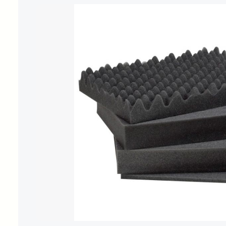
Bildergalerie überspringen