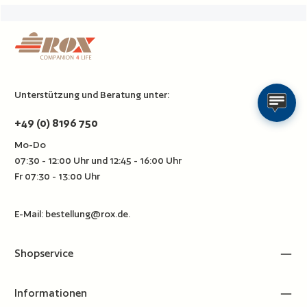
Unterstützung und Beratung unter:
+49 (0) 8196 750
Mo-Do
07:30 - 12:00 Uhr und 12:45 - 16:00 Uhr
Fr 07:30 - 13:00 Uhr
E-Mail:
bestellung@rox.de
.
Shopservice
Informationen