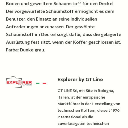
Boden und gewelltem Schaumstoff für den Deckel.
Der vorgewürfelte Schaumstoff ermöglicht es dem
Benutzer, den Einsatz an seine individuellen
Anforderungen anzupassen. Der gewölbte
Schaumstoff im Deckel sorgt dafür, dass die gelagerte
Ausrüstung fest sitzt, wenn der Koffer geschlossen ist.
Farbe: Dunkelgrau.
Explorer by GT Line
GT LINE Srl, mit Sitz in Bologna,
Italien, ist der europäische
Marktführer in der Herstellung von
technischen Koffern, die seit 1970
international als die
zuverlässigsten technischen