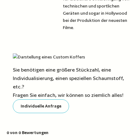
technischen und sportlichen
Geräten und sogar in Hollywood
bei der Produktion der neuesten
Filme.
Sie benötigen eine größere Stückzahl, eine
Individualisierung, einen speziellen Schaumstoff,
etc.?
Fragen Sie einfach, wir können so ziemlich alles!
Individuelle Anfrage
0 von 0 Bewertungen