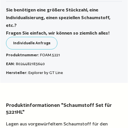
Sie benötigen eine größere Stückzahl, eine
Individualisierung, einen speziellen Schaumstoff,
etc.?
Fragen Sie einfach, wir können so ziemlich alles!
Individuelle Anfrage
Produktnummer:
FOAM.5221
EAN:
8024482183640
Hersteller:
Explorer by GT Line
Produktinformationen "Schaumstoff Set für
5221HL"
Lagen aus vorgewürfeltem Schaumstoff für den