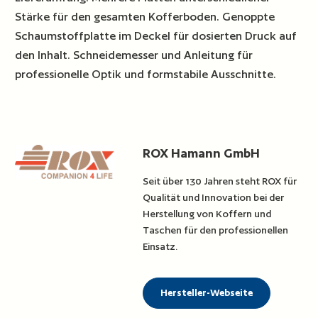
Stärke für den gesamten Kofferboden. Genoppte
Schaumstoffplatte im Deckel für dosierten Druck auf
den Inhalt. Schneidemesser und Anleitung für
professionelle Optik und formstabile Ausschnitte.
ROX Hamann GmbH
Seit über 130 Jahren steht ROX für
Qualität und Innovation bei der
Herstellung von Koffern und
Taschen für den professionellen
Einsatz.
Hersteller-Webseite