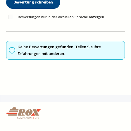
Bewertung schreiben
Bewertungen nur in der aktuellen Sprache anzeigen.
Keine Bewertungen gefunden. Teilen Sie Ihre
Erfahrungen mit anderen.