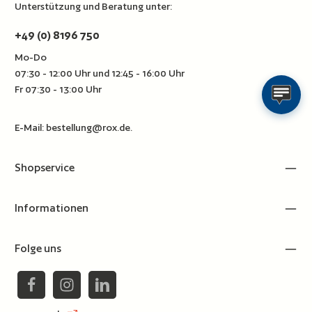
Unterstützung und Beratung unter:
+49 (0) 8196 750
Mo-Do
07:30 - 12:00 Uhr und 12:45 - 16:00 Uhr
Fr 07:30 - 13:00 Uhr
E-Mail:
bestellung@rox.de
.
Shopservice
Informationen
Folge uns