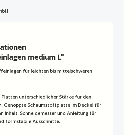
mbH
ationen
inlagen medium L"
feinlagen für leichten bis mittelschweren
Platten unterschiedlicher Stärke für den
. Genoppte Schaumstoffplatte im Deckel für
n Inhalt. Schneidemesser und Anleitung für
nd formstabile Ausschnitte.