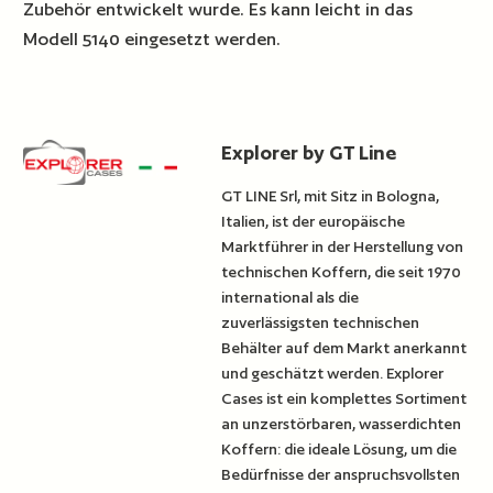
Zubehör entwickelt wurde. Es kann leicht in das
Modell 5140 eingesetzt werden.
Explorer by GT Line
GT LINE Srl, mit Sitz in Bologna,
Italien, ist der europäische
Marktführer in der Herstellung von
technischen Koffern, die seit 1970
international als die
zuverlässigsten technischen
Behälter auf dem Markt anerkannt
und geschätzt werden. Explorer
Cases ist ein komplettes Sortiment
an unzerstörbaren, wasserdichten
Koffern: die ideale Lösung, um die
Bedürfnisse der anspruchsvollsten