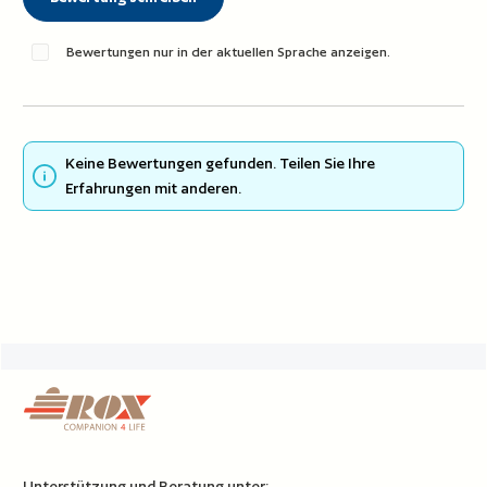
Bewertungen nur in der aktuellen Sprache anzeigen.
Keine Bewertungen gefunden. Teilen Sie Ihre
Erfahrungen mit anderen.
Unterstützung und Beratung unter: