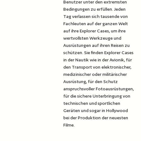
Benutzer unter den extremsten
Bedingungen zu erfüllen. Jeden
Tag verlassen sich tausende von
Fachleuten auf der ganzen Welt
auf ihre Explorer Cases, um ihre
wertvollsten Werkzeuge und
Ausrüstungen auf ihren Reisen zu
schützen. Sie finden Explorer Cases
in der Nautik wie in der Avionik, für
den Transport von elektronischer,
medizinischer oder militärischer
Ausrüstung, für den Schutz
anspruchsvoller Fotoausrüstungen,
für die sichere Unterbringung von
technischen und sportlichen
Geräten und sogar in Hollywood
bei der Produktion der neuesten
Filme.