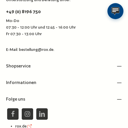
+49 (0) 8196 750
Mo-Do
07:30 - 12:00 Uhr und 12:45 - 16:00 Uhr
Fr 07:30 - 13:00 Uhr
E-Mail:
bestellung@rox.de
.
Shopservice
Informationen
Folge uns
rox.de