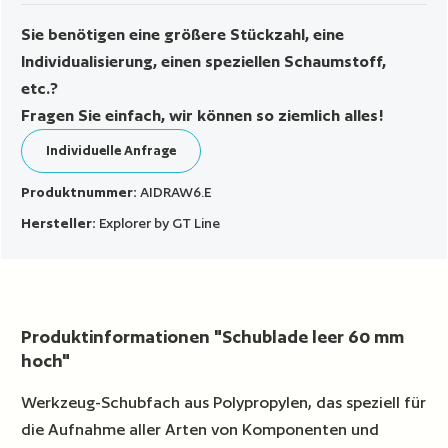
Sie benötigen eine größere Stückzahl, eine
Individualisierung, einen speziellen Schaumstoff,
etc.?
Fragen Sie einfach, wir können so ziemlich alles!
Individuelle Anfrage
Produktnummer:
AIDRAW6.E
Hersteller:
Explorer by GT Line
Produktinformationen "Schublade leer 60 mm
hoch"
Werkzeug-Schubfach aus Polypropylen, das speziell für
die Aufnahme aller Arten von Komponenten und