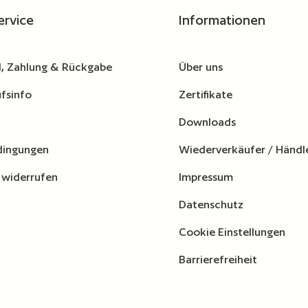
ervice
Informationen
, Zahlung & Rückgabe
Über uns
fsinfo
Zertifikate
Downloads
dingungen
Wiederverkäufer / Händl
 widerrufen
Impressum
Datenschutz
Cookie Einstellungen
Barrierefreiheit