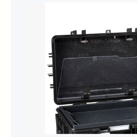
Bildergalerie überspringen