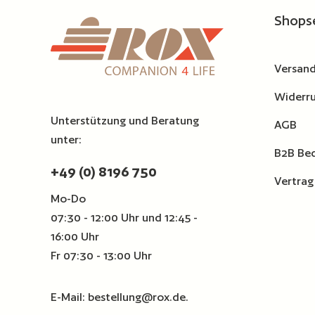
Shops
Versand
Widerru
Unterstützung und Beratung
AGB
unter:
B2B Be
+49 (0) 8196 750
Vertrag
Mo-Do
07:30 - 12:00 Uhr und 12:45 -
16:00 Uhr
Fr 07:30 - 13:00 Uhr
E-Mail:
bestellung@rox.de
.