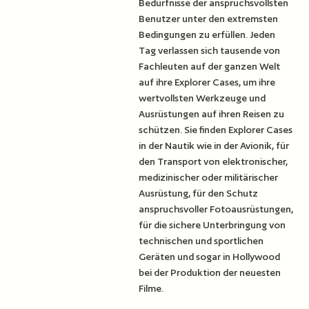
Bedürfnisse der anspruchsvollsten
Benutzer unter den extremsten
Bedingungen zu erfüllen. Jeden
Tag verlassen sich tausende von
Fachleuten auf der ganzen Welt
auf ihre Explorer Cases, um ihre
wertvollsten Werkzeuge und
Ausrüstungen auf ihren Reisen zu
schützen. Sie finden Explorer Cases
in der Nautik wie in der Avionik, für
den Transport von elektronischer,
medizinischer oder militärischer
Ausrüstung, für den Schutz
anspruchsvoller Fotoausrüstungen,
für die sichere Unterbringung von
technischen und sportlichen
Geräten und sogar in Hollywood
bei der Produktion der neuesten
Filme.