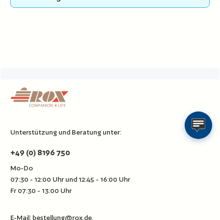
Unterstützung und Beratung unter:
+49 (0) 8196 750
Mo-Do
07:30 - 12:00 Uhr und 12:45 - 16:00 Uhr
Fr 07:30 - 13:00 Uhr
E-Mail:
bestellung@rox.de
.