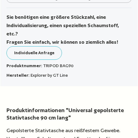
Sie benötigen eine größere Stückzahl, eine
Individualisierung, einen speziellen Schaumstoff,
etc.?
Fragen Sie einfach, wir können so ziemlich alles!
Individuelle Anfrage
Produktnummer:
TRIPOD BAG90
Hersteller:
Explorer by GT Line
Produktinformationen "Universal gepolsterte
Stativtasche 90 cm lang"
Gepolsterte Stativtasche aus reißfestem Gewebe.