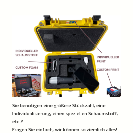
Sie benötigen eine größere Stückzahl, eine
Individualisierung, einen speziellen Schaumstoff,
etc.?
Fragen Sie einfach, wir können so ziemlich alles!