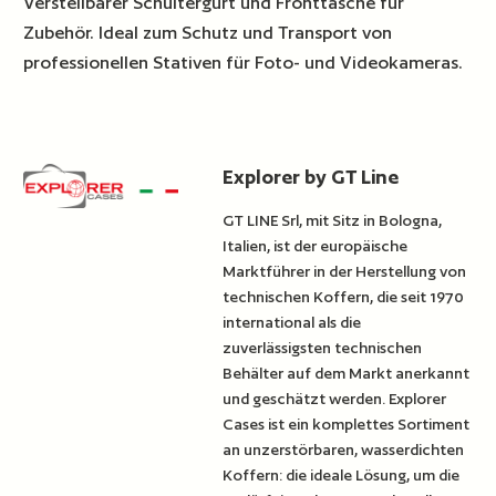
Verstellbarer Schultergurt und Fronttasche für
Zubehör. Ideal zum Schutz und Transport von
professionellen Stativen für Foto- und Videokameras.
Explorer by GT Line
GT LINE Srl, mit Sitz in Bologna,
Italien, ist der europäische
Marktführer in der Herstellung von
technischen Koffern, die seit 1970
international als die
zuverlässigsten technischen
Behälter auf dem Markt anerkannt
und geschätzt werden. Explorer
Cases ist ein komplettes Sortiment
an unzerstörbaren, wasserdichten
Koffern: die ideale Lösung, um die