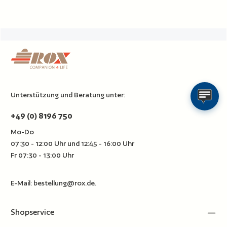
Unterstützung und Beratung unter:
+49 (0) 8196 750
Mo-Do
07:30 - 12:00 Uhr und 12:45 - 16:00 Uhr
Fr 07:30 - 13:00 Uhr
E-Mail:
bestellung@rox.de
.
Shopservice