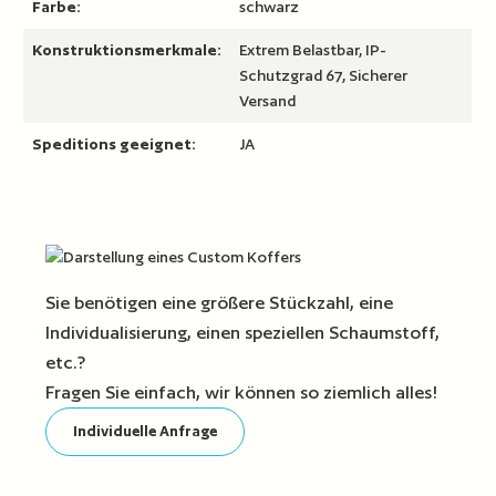
Farbe:
schwarz
Konstruktionsmerkmale:
Extrem Belastbar, IP-
Schutzgrad 67, Sicherer
Versand
Speditions geeignet:
JA
Sie benötigen eine größere Stückzahl, eine
Individualisierung, einen speziellen Schaumstoff,
etc.?
Fragen Sie einfach, wir können so ziemlich alles!
Individuelle Anfrage