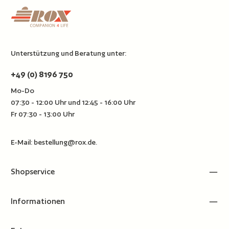
ordnungsgemäß fixiert ist.
Unterstützung und Beratung unter:
+49 (0) 8196 750
Mo-Do
07:30 - 12:00 Uhr und 12:45 - 16:00 Uhr
Fr 07:30 - 13:00 Uhr
E-Mail:
bestellung@rox.de
.
Shopservice
Informationen