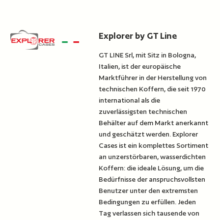
Explorer by GT Line
GT LINE Srl, mit Sitz in Bologna,
Italien, ist der europäische
Marktführer in der Herstellung von
technischen Koffern, die seit 1970
international als die
zuverlässigsten technischen
Behälter auf dem Markt anerkannt
und geschätzt werden. Explorer
Cases ist ein komplettes Sortiment
an unzerstörbaren, wasserdichten
Koffern: die ideale Lösung, um die
Bedürfnisse der anspruchsvollsten
Benutzer unter den extremsten
Bedingungen zu erfüllen. Jeden
Tag verlassen sich tausende von