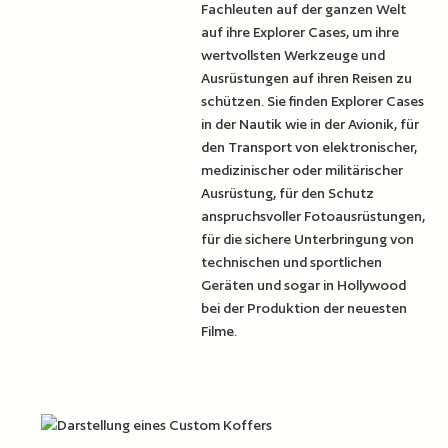
Fachleuten auf der ganzen Welt
auf ihre Explorer Cases, um ihre
wertvollsten Werkzeuge und
Ausrüstungen auf ihren Reisen zu
schützen. Sie finden Explorer Cases
in der Nautik wie in der Avionik, für
den Transport von elektronischer,
medizinischer oder militärischer
Ausrüstung, für den Schutz
anspruchsvoller Fotoausrüstungen,
für die sichere Unterbringung von
technischen und sportlichen
Geräten und sogar in Hollywood
bei der Produktion der neuesten
Filme.