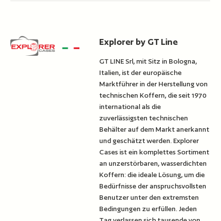
Explorer by GT Line
GT LINE Srl, mit Sitz in Bologna,
Italien, ist der europäische
Marktführer in der Herstellung von
technischen Koffern, die seit 1970
international als die
zuverlässigsten technischen
Behälter auf dem Markt anerkannt
und geschätzt werden. Explorer
Cases ist ein komplettes Sortiment
an unzerstörbaren, wasserdichten
Koffern: die ideale Lösung, um die
Bedürfnisse der anspruchsvollsten
Benutzer unter den extremsten
Bedingungen zu erfüllen. Jeden
Tag verlassen sich tausende von