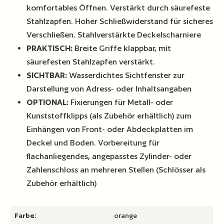
komfortables Öffnen. Verstärkt durch säurefeste
Stahlzapfen. Hoher Schließwiderstand für sicheres
Verschließen. Stahlverstärkte Deckelscharniere
PRAKTISCH:
Breite Griffe klappbar, mit
säurefesten Stahlzapfen verstärkt.
SICHTBAR:
Wasserdichtes Sichtfenster zur
Darstellung von Adress- oder Inhaltsangaben
OPTIONAL:
Fixierungen für Metall- oder
Kunststoffklipps (als Zubehör erhältlich) zum
Einhängen von Front- oder Abdeckplatten im
Deckel und Boden. Vorbereitung für
flachanliegendes, angepasstes Zylinder- oder
Zahlenschloss an mehreren Stellen (Schlösser als
Zubehör erhältlich)
Farbe:
orange