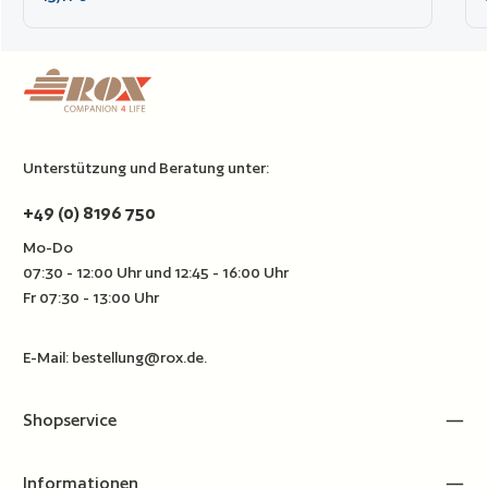
Unterstützung und Beratung unter:
+49 (0) 8196 750
Mo-Do
07:30 - 12:00 Uhr und 12:45 - 16:00 Uhr
Fr 07:30 - 13:00 Uhr
E-Mail:
bestellung@rox.de
.
Shopservice
Informationen