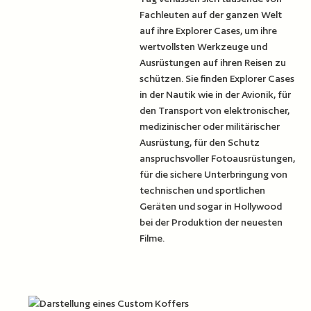
Fachleuten auf der ganzen Welt
auf ihre Explorer Cases, um ihre
wertvollsten Werkzeuge und
Ausrüstungen auf ihren Reisen zu
schützen. Sie finden Explorer Cases
in der Nautik wie in der Avionik, für
den Transport von elektronischer,
medizinischer oder militärischer
Ausrüstung, für den Schutz
anspruchsvoller Fotoausrüstungen,
für die sichere Unterbringung von
technischen und sportlichen
Geräten und sogar in Hollywood
bei der Produktion der neuesten
Filme.