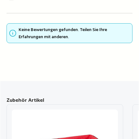
Keine Bewertungen gefunden. Teilen Sie Ihre
Erfahrungen mit anderen.
Produktgalerie überspringen
Zubehör Artikel