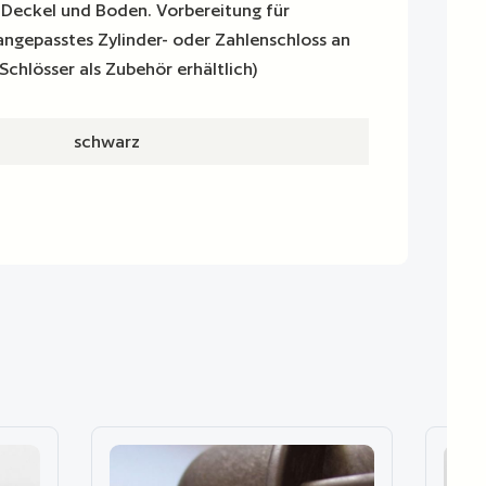
Deckel und Boden. Vorbereitung für
angepasstes Zylinder- oder Zahlenschloss an
Schlösser als Zubehör erhältlich)
schwarz