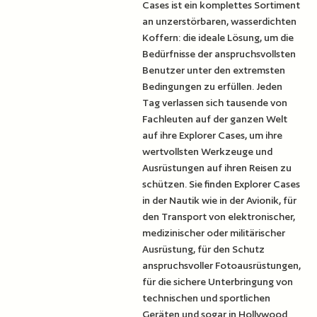
Cases ist ein komplettes Sortiment
an unzerstörbaren, wasserdichten
Koffern: die ideale Lösung, um die
Bedürfnisse der anspruchsvollsten
Benutzer unter den extremsten
Bedingungen zu erfüllen. Jeden
Tag verlassen sich tausende von
Fachleuten auf der ganzen Welt
auf ihre Explorer Cases, um ihre
wertvollsten Werkzeuge und
Ausrüstungen auf ihren Reisen zu
schützen. Sie finden Explorer Cases
in der Nautik wie in der Avionik, für
den Transport von elektronischer,
medizinischer oder militärischer
Ausrüstung, für den Schutz
anspruchsvoller Fotoausrüstungen,
für die sichere Unterbringung von
technischen und sportlichen
Geräten und sogar in Hollywood