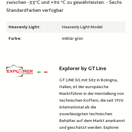
zwischen -33°C und +90 °C zu gewährleisten. - Sechs
Standardfarben verfügbar
Heavenly Light:
Heavenly Light Model
Farbe:
militär grün
Explorer by GT Line
GT LINE Srl, mit Sitz in Bologna,
Italien, ist der europäische
Marktführer in der Herstellung von
technischen Koffern, die seit 1970
international als die
zuverlässigsten technischen
Behälter auf dem Markt anerkannt
und geschätzt werden. Explorer