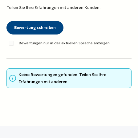
Teilen Sie Ihre Erfahrungen mit anderen Kunden.
Bewertung schreiben
Bewertungen nur in der aktuellen Sprache anzeigen.
Keine Bewertungen gefunden. Teilen Sie Ihre
Erfahrungen mit anderen.