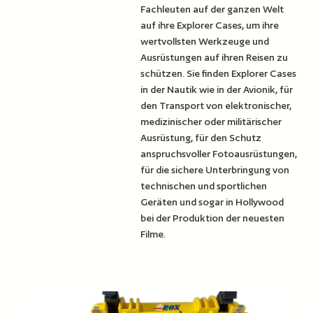
Fachleuten auf der ganzen Welt
auf ihre Explorer Cases, um ihre
wertvollsten Werkzeuge und
Ausrüstungen auf ihren Reisen zu
schützen. Sie finden Explorer Cases
in der Nautik wie in der Avionik, für
den Transport von elektronischer,
medizinischer oder militärischer
Ausrüstung, für den Schutz
anspruchsvoller Fotoausrüstungen,
für die sichere Unterbringung von
technischen und sportlichen
Geräten und sogar in Hollywood
bei der Produktion der neuesten
Filme.