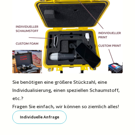
Sie benötigen eine größere Stückzahl, eine
Individualisierung, einen speziellen Schaumstoff,
etc.?
Fragen Sie einfach, wir können so ziemlich alles!
Individuelle Anfrage