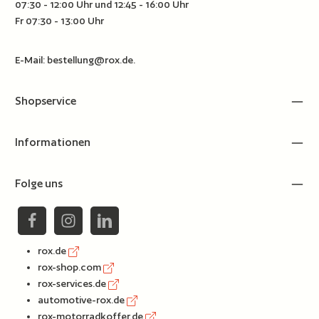
07:30 - 12:00 Uhr und 12:45 - 16:00 Uhr
Fr 07:30 - 13:00 Uhr
E-Mail:
bestellung@rox.de
.
Shopservice
Informationen
Folge uns
rox.de
rox-shop.com
rox-services.de
automotive-rox.de
rox-motorradkoffer.de