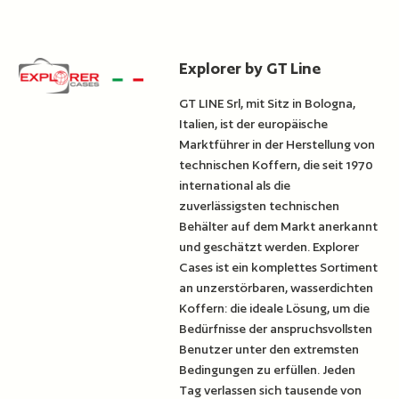
Explorer by GT Line
GT LINE Srl, mit Sitz in Bologna,
Italien, ist der europäische
Marktführer in der Herstellung von
technischen Koffern, die seit 1970
international als die
zuverlässigsten technischen
Behälter auf dem Markt anerkannt
und geschätzt werden. Explorer
Cases ist ein komplettes Sortiment
an unzerstörbaren, wasserdichten
Koffern: die ideale Lösung, um die
Bedürfnisse der anspruchsvollsten
Benutzer unter den extremsten
Bedingungen zu erfüllen. Jeden
Tag verlassen sich tausende von