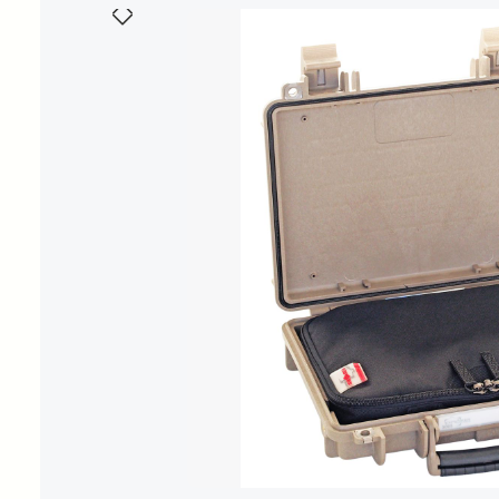
Bildergalerie überspringen